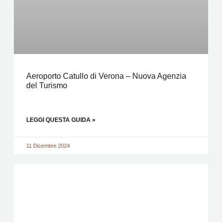
Aeroporto Catullo di Verona – Nuova Agenzia
del Turismo
LEGGI QUESTA GUIDA »
11 Dicembre 2024