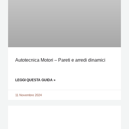
Autotecnica Motori – Pareti e arredi dinamici
LEGGI QUESTA GUIDA »
11 Novembre 2024