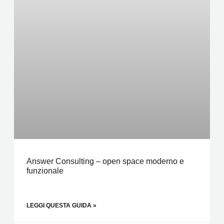
Answer Consulting – open space moderno e
funzionale
LEGGI QUESTA GUIDA »