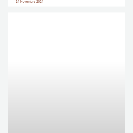
14 Novembre 2024