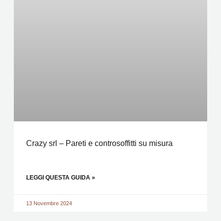
Crazy srl – Pareti e controsoffitti su misura
LEGGI QUESTA GUIDA »
13 Novembre 2024