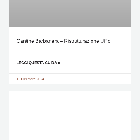
Cantine Barbanera – Ristrutturazione Uffici
LEGGI QUESTA GUIDA »
11 Dicembre 2024