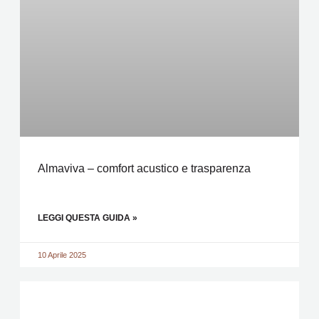
Almaviva – comfort acustico e trasparenza
LEGGI QUESTA GUIDA »
10 Aprile 2025