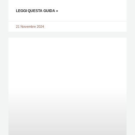
LEGGI QUESTA GUIDA »
21 Novembre 2024