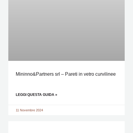
Mininno&Partners srl – Pareti in vetro curvilinee
LEGGI QUESTA GUIDA »
11 Novembre 2024