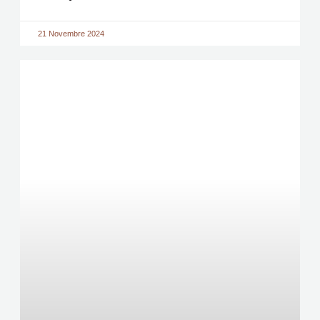
21 Novembre 2024