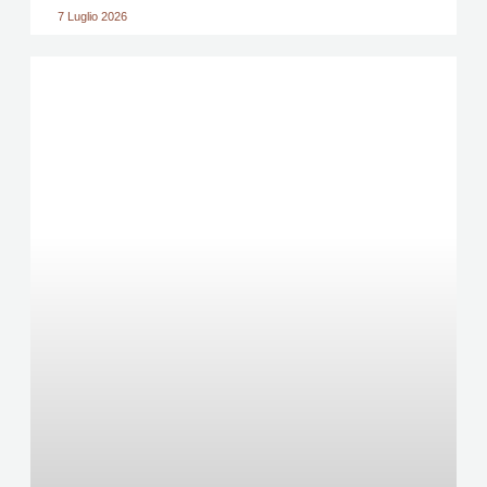
7 Luglio 2026