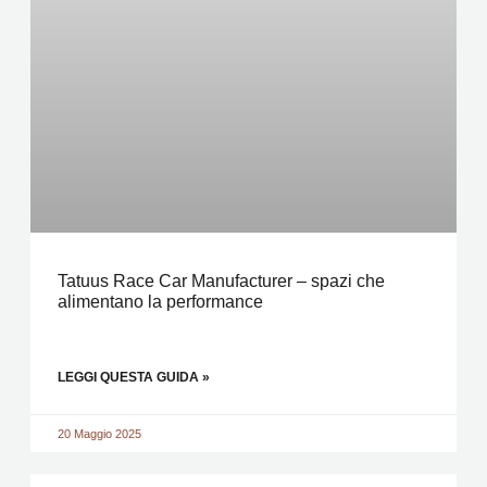
Tatuus Race Car Manufacturer – spazi che
alimentano la performance
LEGGI QUESTA GUIDA »
20 Maggio 2025