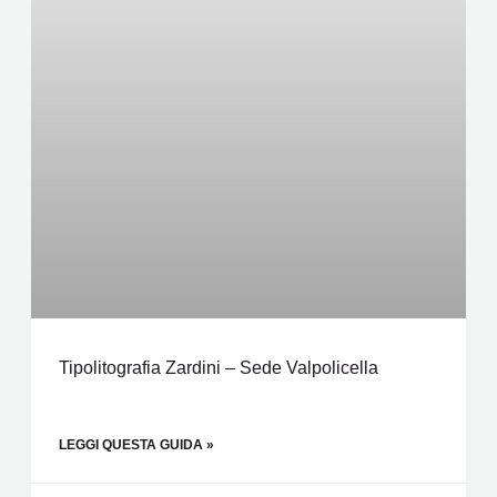
Tipolitografia Zardini – Sede Valpolicella
LEGGI QUESTA GUIDA »