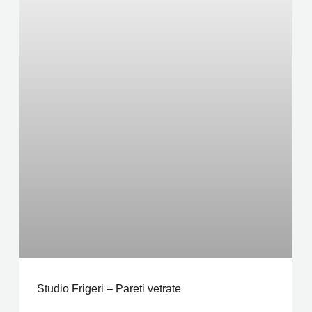
Studio Frigeri – Pareti vetrate