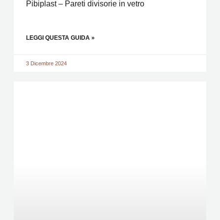
Pibiplast – Pareti divisorie in vetro
LEGGI QUESTA GUIDA »
3 Dicembre 2024