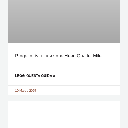
Progetto ristrutturazione Head Quarter Mile
LEGGI QUESTA GUIDA »
10 Marzo 2025