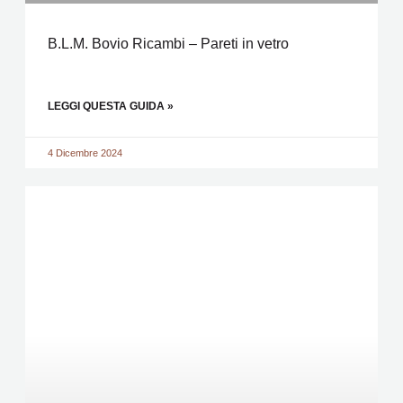
B.L.M. Bovio Ricambi – Pareti in vetro
LEGGI QUESTA GUIDA »
4 Dicembre 2024