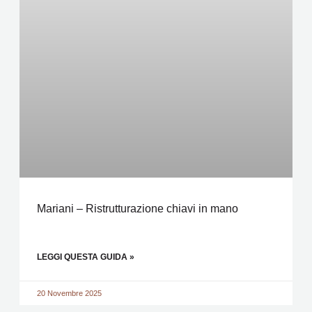
Mariani – Ristrutturazione chiavi in mano
LEGGI QUESTA GUIDA »
20 Novembre 2025