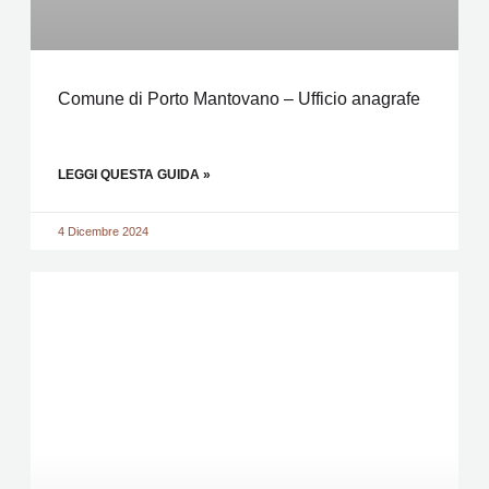
Comune di Porto Mantovano – Ufficio anagrafe
LEGGI QUESTA GUIDA »
4 Dicembre 2024