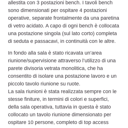
allestita con 3 postazioni bench. I tavoli bench
sono dimensionati per ospitare 4 postazioni
operative, separate frontalmente da una paretina
di vetro acidato. A capo di ogni bench è collocata
una postazione singola (sul lato corto) completa
di seduta e passacavi, in continuità con le altre.
In fondo alla sala è stato ricavata un’area
riunione/supervisione attraverso l’utilizzo di una
parete divisoria vetrata monolitica, che ha
consentito di isolare una postazione lavoro e un
piccolo tavolo riunione su ruote.
La sala riunioni è stata realizzata sempre con le
stesse finiture, in termini di colori e superfici,
della sala operativa, tuttavia in questa è stato
collocato un tavolo riunione dimensionato per
ospitare 10 persone, completo di top access