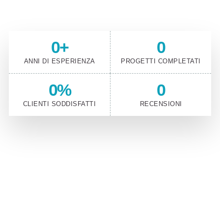
0
+
0
ANNI DI ESPERIENZA
PROGETTI COMPLETATI
0
%
0
CLIENTI SODDISFATTI
RECENSIONI