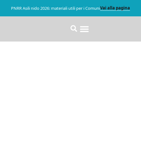
Vai alla pagina
PNRR Asili nido 2026: materiali utili per i Comuni