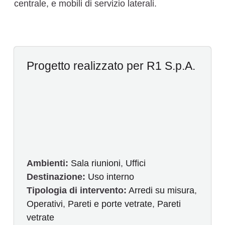
centrale, e mobili di servizio laterali.
Progetto realizzato per R1 S.p.A.
Ambienti:
Sala riunioni
,
Uffici
Destinazione:
Uso interno
Tipologia di intervento:
Arredi su misura
,
Operativi
,
Pareti e porte vetrate
,
Pareti
vetrate