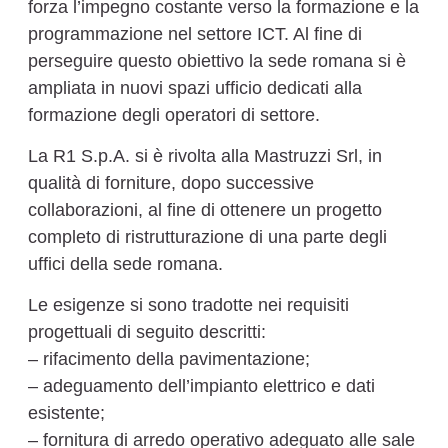
forza l’impegno costante verso la formazione e la
programmazione nel settore ICT. Al fine di
perseguire questo obiettivo la sede romana si è
ampliata in nuovi spazi ufficio dedicati alla
formazione degli operatori di settore.
La R1 S.p.A. si è rivolta alla Mastruzzi Srl, in
qualità di forniture, dopo successive
collaborazioni, al fine di ottenere un progetto
completo di ristrutturazione di una parte degli
uffici della sede romana.
Le esigenze si sono tradotte nei requisiti
progettuali di seguito descritti:
– rifacimento della pavimentazione;
– adeguamento dell’impianto elettrico e dati
esistente;
– fornitura di arredo operativo adeguato alle sale