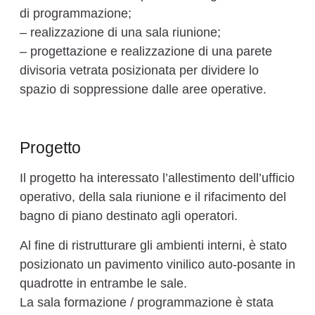
di programmazione;
– realizzazione di una sala riunione;
– progettazione e realizzazione di una parete
divisoria vetrata posizionata per dividere lo
spazio di soppressione dalle aree operative.
Progetto
Il progetto ha interessato l’allestimento dell’ufficio
operativo, della sala riunione e il rifacimento del
bagno di piano destinato agli operatori.
Al fine di ristrutturare gli ambienti interni, è stato
posizionato un pavimento vinilico auto-posante in
quadrotte in entrambe le sale.
La sala formazione / programmazione è stata