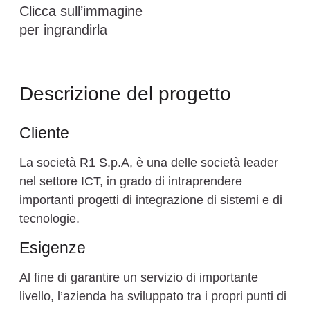
Clicca sull’immagine
per ingrandirla
Descrizione del progetto
Cliente
La società R1 S.p.A, è una delle società leader
nel settore ICT, in grado di intraprendere
importanti progetti di integrazione di sistemi e di
tecnologie.
Esigenze
Al fine di garantire un servizio di importante
livello, l’azienda ha sviluppato tra i propri punti di