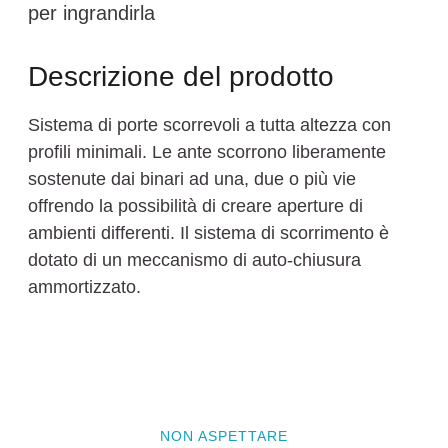
per ingrandirla
Descrizione del prodotto
Sistema di porte scorrevoli a tutta altezza con
profili minimali. Le ante scorrono liberamente
sostenute dai binari ad una, due o più vie
offrendo la possibilità di creare aperture di
ambienti differenti. Il sistema di scorrimento è
dotato di un meccanismo di auto-chiusura
ammortizzato.
NON ASPETTARE