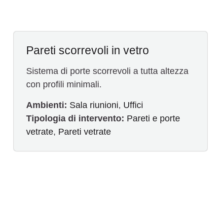
Pareti scorrevoli in vetro
Sistema di porte scorrevoli a tutta altezza
con profili minimali.
Ambienti:
Sala riunioni
,
Uffici
Tipologia di intervento:
Pareti e porte
vetrate
,
Pareti vetrate