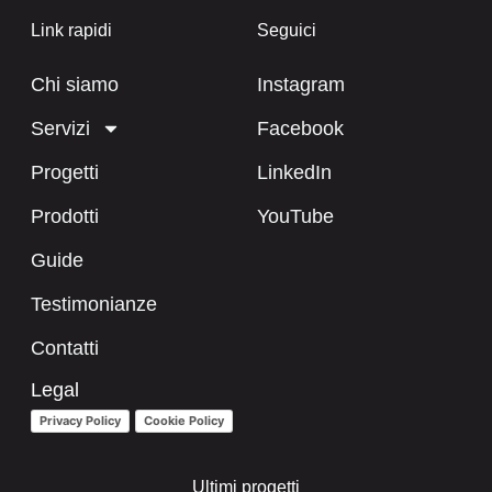
Link rapidi
Seguici
Chi siamo
Instagram
Servizi
Facebook
Progetti
LinkedIn
Prodotti
YouTube
Guide
Testimonianze
Contatti
Legal
Privacy Policy
Cookie Policy
Ultimi progetti