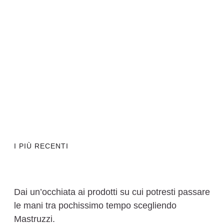
I PIÙ RECENTI
Dai un’occhiata ai prodotti su cui potresti passare
le mani tra pochissimo tempo scegliendo
Mastruzzi.