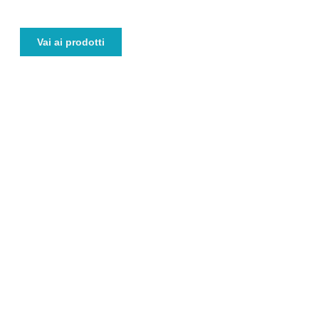
Vai ai prodotti