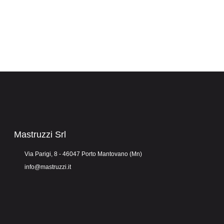
Mastruzzi Srl
Via Parigi, 8 - 46047 Porto Mantovano (Mn)
info@mastruzzi.it