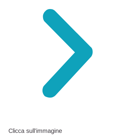
Clicca sull’immagine