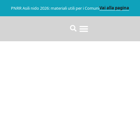
Vai alla pagina
PNRR Asili nido 2026: materiali utili per i Comuni