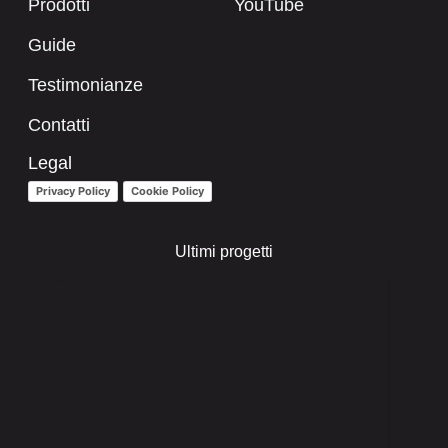
Prodotti
YouTube
Guide
Testimonianze
Contatti
Legal
Privacy Policy
Cookie Policy
Ultimi progetti