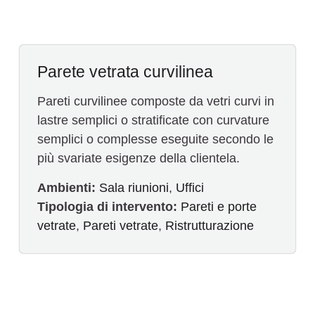
Parete vetrata curvilinea
Pareti curvilinee composte da vetri curvi in
lastre semplici o stratificate con curvature
semplici o complesse eseguite secondo le
più svariate esigenze della clientela.
Ambienti:
Sala riunioni
,
Uffici
Tipologia di intervento:
Pareti e porte
vetrate
,
Pareti vetrate
,
Ristrutturazione