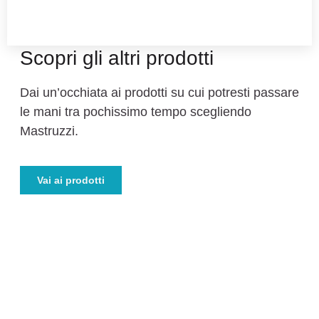
I PIÙ RECENTI
Scopri gli altri prodotti
Dai un’occhiata ai prodotti su cui potresti passare
le mani tra pochissimo tempo scegliendo
Mastruzzi.
Vai ai prodotti