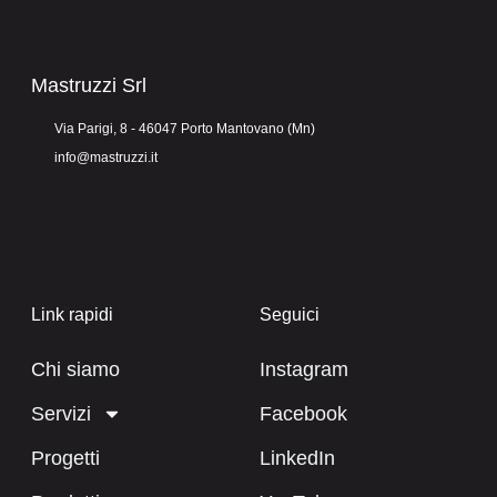
Mastruzzi Srl
Via Parigi, 8 - 46047 Porto Mantovano (Mn)
info@mastruzzi.it
Link rapidi
Seguici
Chi siamo
Instagram
Servizi
Facebook
Progetti
LinkedIn