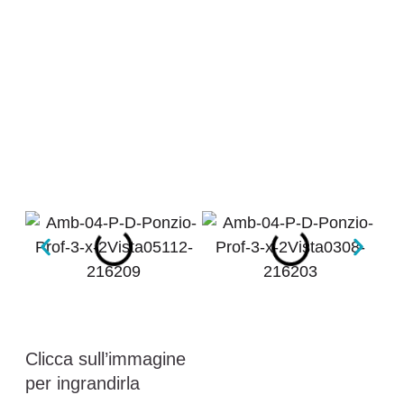
Clicca sull’immagine
per ingrandirla