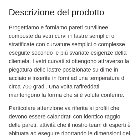
Descrizione del prodotto
Progettiamo e forniamo pareti curvilinee
composte da vetri curvi in lastre semplici o
stratificate con curvature semplici o complesse
eseguite secondo le più svariate esigenze della
clientela. I vetri curvati si ottengono attraverso la
piegatura delle lastre posizionate su dime in
acciaio e inserite in forni ad una temperatura di
circa 700 gradi. Una volta raffreddati
mantengono la forma che si è voluta conferire.
Particolare attenzione va riferita ai profili che
devono essere calandrati con identico raggio
delle pareti, attività che il nostro team di esperti è
abituata ad eseguire riportando le dimensioni del