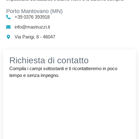
Porto Mantovano (MN)
+39 0376 393918
info@mastruzzi.it
Via Parigi, 8 - 46047
Richiesta di contatto
Compila i campi sottostanti e ti ricontatteremo in poco
tempo e senza impegno.