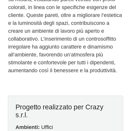
colorati, in linea con le specifiche esigenze del
cliente. Queste pareti, oltre a migliorare l’estetica
e la luminosità degli spazi, contribuiscono a
creare un ambiente di lavoro più aperto e
collaborativo. L’inserimento di un controsoffitto
irregolare ha aggiunto carattere e dinamismo
all’ambiente, favorendo un’atmosfera più
stimolante e confortevole per tutti i dipendenti,
aumentando così il benessere e la produttività.
Progetto realizzato per Crazy
s.r.l.
Ambienti:
Uffici