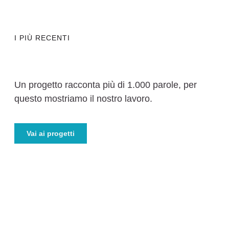
I PIÙ RECENTI
Un progetto racconta più di 1.000 parole, per
questo mostriamo il nostro lavoro.
Vai ai progetti