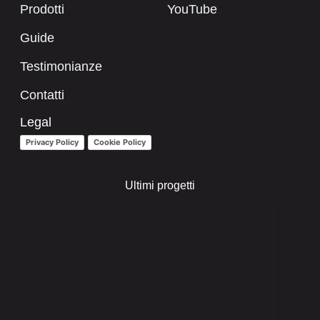
Prodotti
YouTube
Guide
Testimonianze
Contatti
Legal
Privacy Policy
Cookie Policy
Ultimi progetti