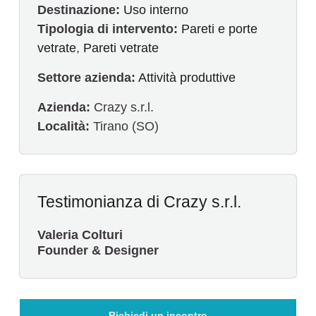
Destinazione:
Uso interno
Tipologia di intervento:
Pareti e porte
vetrate
,
Pareti vetrate
Settore azienda:
Attività produttive
Azienda:
Crazy s.r.l.
Località:
Tirano (SO)
Testimonianza di Crazy s.r.l.
Valeria Colturi
Founder & Designer
Richiedi un incontro