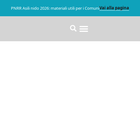
Vai alla pagina
PNRR Asili nido 2026: materiali utili per i Comuni