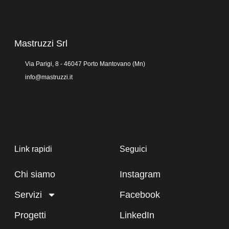
Mastruzzi Srl
Via Parigi, 8 - 46047 Porto Mantovano (Mn)
info@mastruzzi.it
Link rapidi
Seguici
Chi siamo
Instagram
Servizi
Facebook
Progetti
LinkedIn