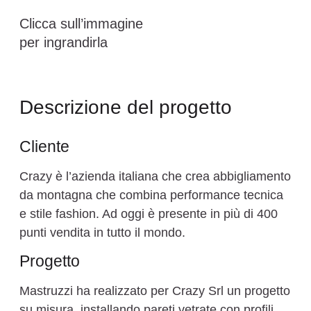
Clicca sull’immagine
per ingrandirla
Descrizione del progetto
Cliente
Crazy è l’azienda italiana che crea abbigliamento
da montagna che combina performance tecnica
e stile fashion. Ad oggi è presente in più di 400
punti vendita in tutto il mondo.
Progetto
Mastruzzi ha realizzato per Crazy Srl un progetto
su misura, installando pareti vetrate con profili