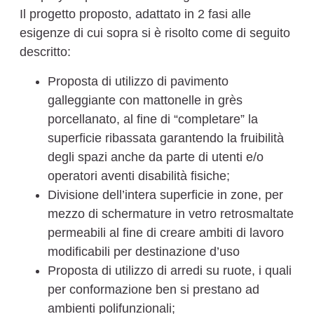
Il progetto proposto, adattato in 2 fasi alle
esigenze di cui sopra si è risolto come di seguito
descritto:
Proposta di utilizzo di pavimento
galleggiante con mattonelle in grès
porcellanato, al fine di “completare” la
superficie ribassata garantendo la fruibilità
degli spazi anche da parte di utenti e/o
operatori aventi disabilità fisiche;
Divisione dell’intera superficie in zone, per
mezzo di schermature in vetro retrosmaltate
permeabili al fine di creare ambiti di lavoro
modificabili per destinazione d’uso
Proposta di utilizzo di arredi su ruote, i quali
per conformazione ben si prestano ad
ambienti polifunzionali;