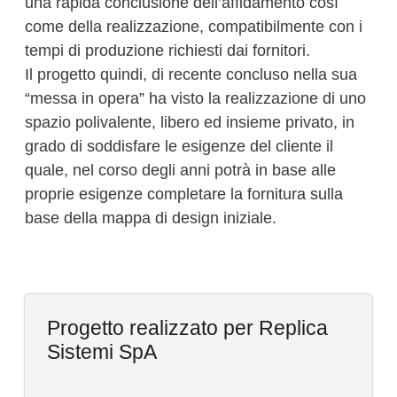
una rapida conclusione dell’affidamento così
come della realizzazione, compatibilmente con i
tempi di produzione richiesti dai fornitori.
Il progetto quindi, di recente concluso nella sua
“messa in opera” ha visto la realizzazione di uno
spazio polivalente, libero ed insieme privato, in
grado di soddisfare le esigenze del cliente il
quale, nel corso degli anni potrà in base alle
proprie esigenze completare la fornitura sulla
base della mappa di design iniziale.
Progetto realizzato per Replica
Sistemi SpA