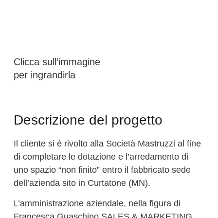
Clicca sull’immagine
per ingrandirla
Descrizione del progetto
Il cliente si è rivolto alla Società Mastruzzi al fine
di completare le dotazione e l’arredamento di
uno spazio “non finito” entro il fabbricato sede
dell’azienda sito in Curtatone (MN).
L’amministrazione aziendale, nella figura di
Francesca Guaschino SALES & MARKETING