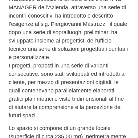
MANAGER dell’Azienda, attraverso una serie di
incontri conoscitivi ha introdotto e descritto
l’esigenze al sig. Piergiovanni Mastruzzi il quale
dopo una serie di sopralluoghi preliminari ha
sviluppato insieme ai progettisti dell’ufficio
tecnico una serie di soluzioni progettuali puntuali
e personalizzate.
I progetti, proposti in una serie di varianti
consecutive, sono stati sviluppati ed introdotti al
cliente, per mezzo di presentazioni digitali, le
quali contenevano parallelamente elaborati
grafici planimetrici e viste tridimensionali al fine
di aiutare la comprensione e la percezione dei
futuri spazi.
Lo spazio si compone di un grande locale
(superficie di circa 235,00 mq), perimetralmente