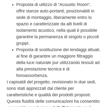
Proposta di utilizzo di “Acoustic Room”,
offre stanze auto-portanti, posizionabili in
sede di montaggio, liberamente entro lo
spazio e caratterizzate da alti livelli di
isolamento acustico, nella quali è possibile
garantire la permanenza di singolo o piccoli
gruppi;
Proposta di sostituzione dei tendaggi attuali,
al fine di garantire un maggiore filtraggio
della luce naturale pur utilizzando tessuti ad
alta prestazione tecnica e di
fonoassorbenza.
I capisaldi del progetto, revisionato in due sedi,
sono stati apprezzati dal cliente per
caratteristiche e qualità dei prodotti proposti.
Questa fluidità delle comunicazioni ha consentito