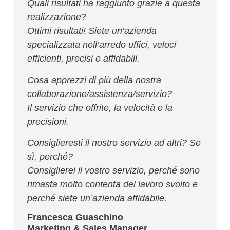
Quali risultati ha raggiunto grazie a questa
realizzazione?
Ottimi risultati! Siete un’azienda
specializzata nell’arredo uffici, veloci
efficienti, precisi e affidabili.
Cosa apprezzi di più della nostra
collaborazione/assistenza/servizio?
Il servizio che offrite, la velocità e la
precisioni.
Consiglieresti il nostro servizio ad altri? Se
sì, perché?
Consiglierei il vostro servizio, perché sono
rimasta molto contenta del lavoro svolto e
perché siete un’azienda affidabile.
Francesca Guaschino
Marketing & Sales Manager