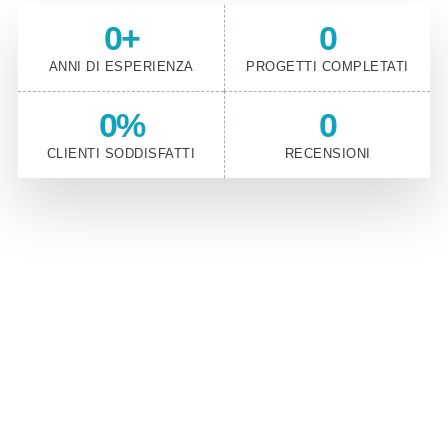
0
+
0
ANNI DI ESPERIENZA
PROGETTI COMPLETATI
0
%
0
CLIENTI SODDISFATTI
RECENSIONI