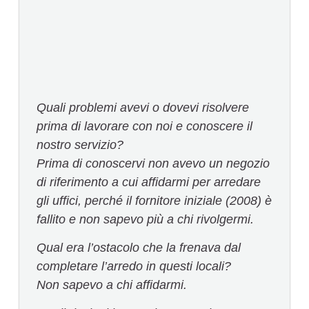
Quali problemi avevi o dovevi risolvere
prima di lavorare con noi e conoscere il
nostro servizio?
Prima di conoscervi non avevo un negozio
di riferimento a cui affidarmi per arredare
gli uffici, perché il fornitore iniziale (2008) è
fallito e non sapevo più a chi rivolgermi.
Qual era l’ostacolo che la frenava dal
completare l’arredo in questi locali?
Non sapevo a chi affidarmi.