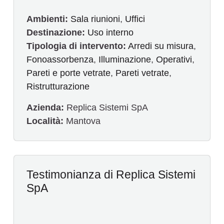
Ambienti:
Sala riunioni
,
Uffici
Destinazione:
Uso interno
Tipologia di intervento:
Arredi su misura
,
Fonoassorbenza
,
Illuminazione
,
Operativi
,
Pareti e porte vetrate
,
Pareti vetrate
,
Ristrutturazione
Azienda:
Replica Sistemi SpA
Località:
Mantova
Testimonianza di Replica Sistemi
SpA