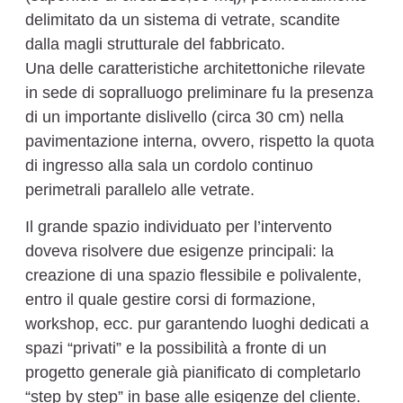
delimitato da un sistema di vetrate, scandite
dalla magli strutturale del fabbricato.
Una delle caratteristiche architettoniche rilevate
in sede di sopralluogo preliminare fu la presenza
di un importante dislivello (circa 30 cm) nella
pavimentazione interna, ovvero, rispetto la quota
di ingresso alla sala un cordolo continuo
perimetrali parallelo alle vetrate.
Il grande spazio individuato per l’intervento
doveva risolvere due esigenze principali: la
creazione di una spazio flessibile e polivalente,
entro il quale gestire corsi di formazione,
workshop, ecc. pur garantendo luoghi dedicati a
spazi “privati” e la possibilità a fronte di un
progetto generale già pianificato di completarlo
“step by step” in base alle esigenze del cliente.