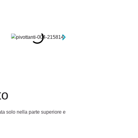
to
ta solo nella parte superiore e