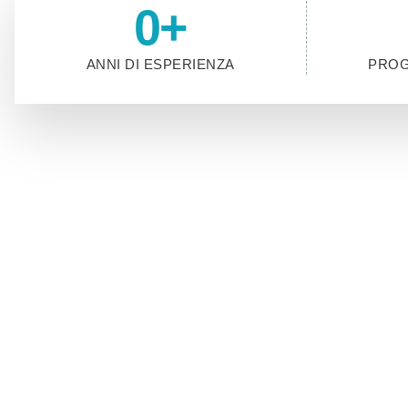
0
+
ANNI DI ESPERIENZA
PROG