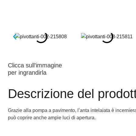
Clicca sull’immagine
per ingrandirla
Descrizione del prodot
Grazie alla pompa a pavimento, l’anta intelaiata è incerniera
può coprire anche ampie luci di apertura.