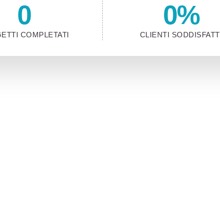
0
0
%
ETTI COMPLETATI
CLIENTI SODDISFATT