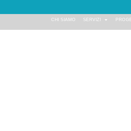
CHI SIAMO
SERVIZI
PROGE