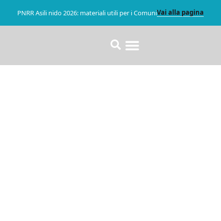
Vai alla pagina
PNRR Asili nido 2026: materiali utili per i Comuni