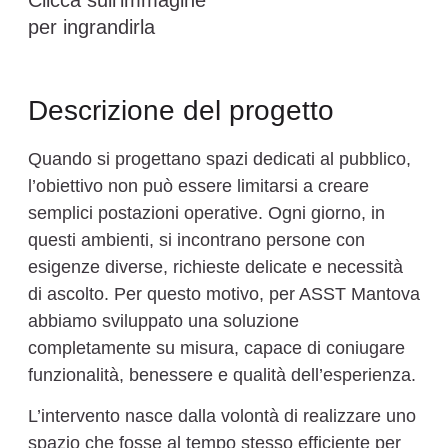
Clicca sull’immagine
per ingrandirla
Descrizione del progetto
Quando si progettano spazi dedicati al pubblico,
l’obiettivo non può essere limitarsi a creare
semplici postazioni operative. Ogni giorno, in
questi ambienti, si incontrano persone con
esigenze diverse, richieste delicate e necessità
di ascolto. Per questo motivo, per ASST Mantova
abbiamo sviluppato una soluzione
completamente su misura, capace di coniugare
funzionalità, benessere e qualità dell’esperienza.
L’intervento nasce dalla volontà di realizzare uno
spazio che fosse al tempo stesso efficiente per