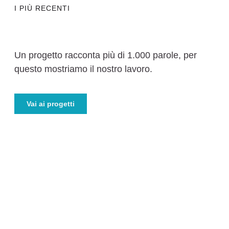
I PIÙ RECENTI
Un progetto racconta più di 1.000 parole, per
questo mostriamo il nostro lavoro.
Vai ai progetti