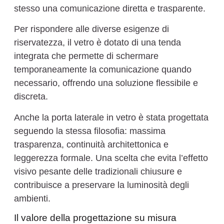
stesso una comunicazione diretta e trasparente.
Per rispondere alle diverse esigenze di
riservatezza, il vetro è dotato di una tenda
integrata che permette di schermare
temporaneamente la comunicazione quando
necessario, offrendo una soluzione flessibile e
discreta.
Anche la porta laterale in vetro è stata progettata
seguendo la stessa filosofia: massima
trasparenza, continuità architettonica e
leggerezza formale. Una scelta che evita l’effetto
visivo pesante delle tradizionali chiusure e
contribuisce a preservare la luminosità degli
ambienti.
Il valore della progettazione su misura