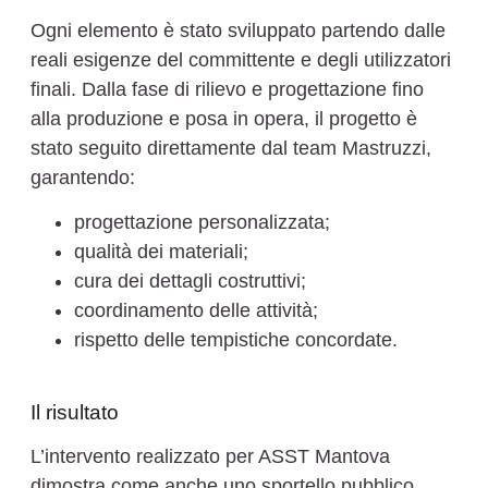
Ogni elemento è stato sviluppato partendo dalle
reali esigenze del committente e degli utilizzatori
finali. Dalla fase di rilievo e progettazione fino
alla produzione e posa in opera, il progetto è
stato seguito direttamente dal team Mastruzzi,
garantendo:
progettazione personalizzata;
qualità dei materiali;
cura dei dettagli costruttivi;
coordinamento delle attività;
rispetto delle tempistiche concordate.
Il risultato
L’intervento realizzato per ASST Mantova
dimostra come anche uno sportello pubblico