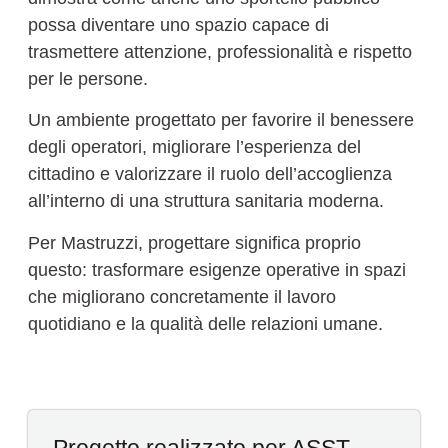
possa diventare uno spazio capace di
trasmettere attenzione, professionalità e rispetto
per le persone.
Un ambiente progettato per favorire il benessere
degli operatori, migliorare l’esperienza del
cittadino e valorizzare il ruolo dell’accoglienza
all’interno di una struttura sanitaria moderna.
Per Mastruzzi, progettare significa proprio
questo: trasformare esigenze operative in spazi
che migliorano concretamente il lavoro
quotidiano e la qualità delle relazioni umane.