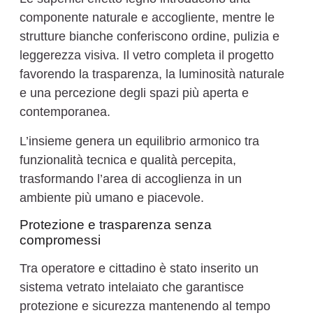
componente naturale e accogliente, mentre le
strutture bianche conferiscono ordine, pulizia e
leggerezza visiva. Il vetro completa il progetto
favorendo la trasparenza, la luminosità naturale
e una percezione degli spazi più aperta e
contemporanea.
L’insieme genera un equilibrio armonico tra
funzionalità tecnica e qualità percepita,
trasformando l’area di accoglienza in un
ambiente più umano e piacevole.
Protezione e trasparenza senza
compromessi
Tra operatore e cittadino è stato inserito un
sistema vetrato intelaiato che garantisce
protezione e sicurezza mantenendo al tempo