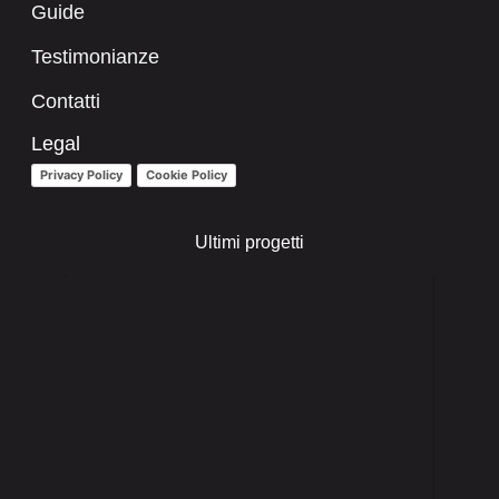
Guide
Testimonianze
Contatti
Legal
Privacy Policy
Cookie Policy
Ultimi progetti