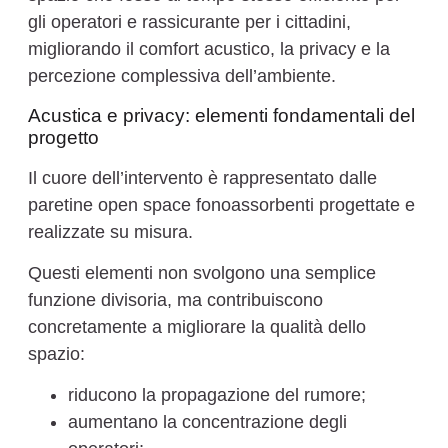
gli operatori e rassicurante per i cittadini,
migliorando il comfort acustico, la privacy e la
percezione complessiva dell’ambiente.
Acustica e privacy: elementi fondamentali del
progetto
Il cuore dell’intervento è rappresentato dalle
paretine open space fonoassorbenti progettate e
realizzate su misura.
Questi elementi non svolgono una semplice
funzione divisoria, ma contribuiscono
concretamente a migliorare la qualità dello
spazio:
riducono la propagazione del rumore;
aumentano la concentrazione degli