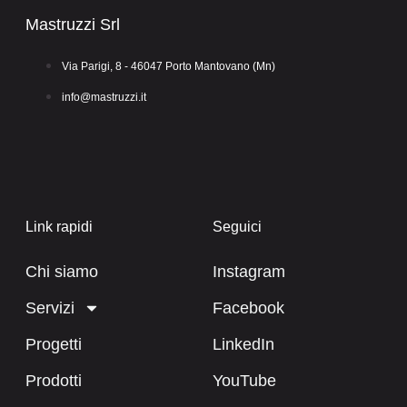
Mastruzzi Srl
Via Parigi, 8 - 46047 Porto Mantovano (Mn)
info@mastruzzi.it
Link rapidi
Seguici
Chi siamo
Instagram
Servizi
Facebook
Progetti
LinkedIn
Prodotti
YouTube