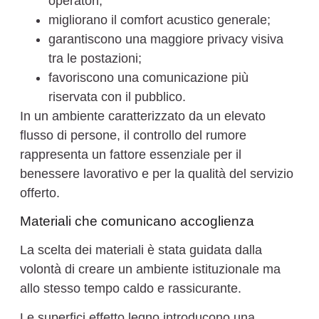
operatori;
migliorano il comfort acustico generale;
garantiscono una maggiore privacy visiva
tra le postazioni;
favoriscono una comunicazione più
riservata con il pubblico.
In un ambiente caratterizzato da un elevato
flusso di persone, il controllo del rumore
rappresenta un fattore essenziale per il
benessere lavorativo e per la qualità del servizio
offerto.
Materiali che comunicano accoglienza
La scelta dei materiali è stata guidata dalla
volontà di creare un ambiente istituzionale ma
allo stesso tempo caldo e rassicurante.
Le superfici effetto legno introducono una