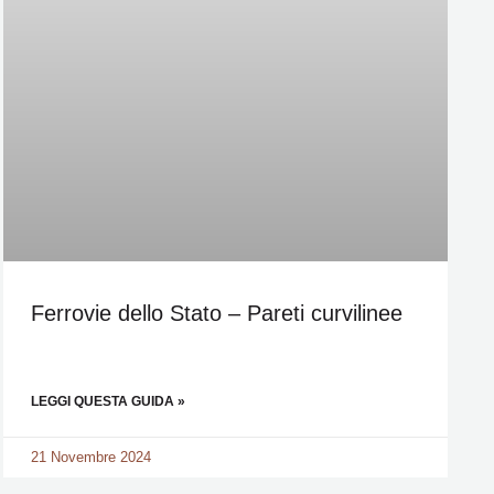
Ferrovie dello Stato – Pareti curvilinee
LEGGI QUESTA GUIDA »
21 Novembre 2024