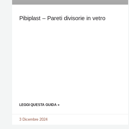
Pibiplast – Pareti divisorie in vetro
LEGGI QUESTA GUIDA »
3 Dicembre 2024