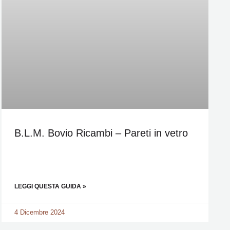
B.L.M. Bovio Ricambi – Pareti in vetro
LEGGI QUESTA GUIDA »
4 Dicembre 2024