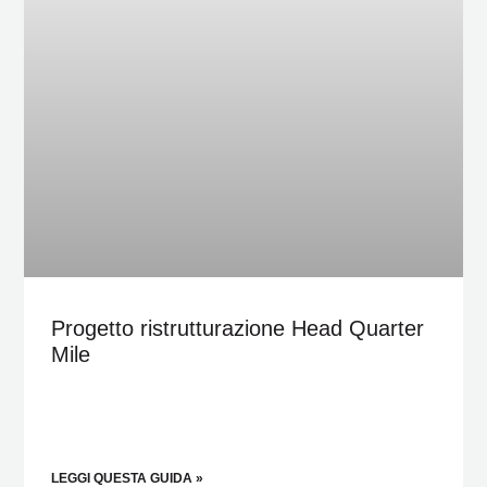
Progetto ristrutturazione Head Quarter
Mile
LEGGI QUESTA GUIDA »