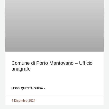
Comune di Porto Mantovano – Ufficio
anagrafe
LEGGI QUESTA GUIDA »
4 Dicembre 2024