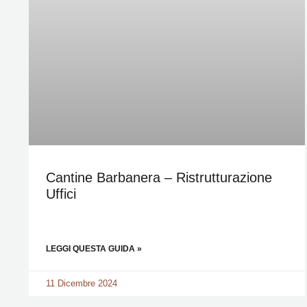
Cantine Barbanera – Ristrutturazione
Uffici
LEGGI QUESTA GUIDA »
11 Dicembre 2024