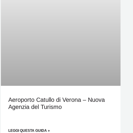
Aeroporto Catullo di Verona – Nuova
Agenzia del Turismo
LEGGI QUESTA GUIDA »