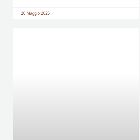
20 Maggio 2025