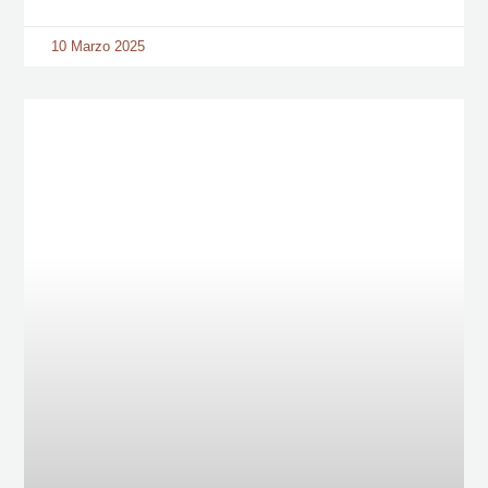
10 Marzo 2025