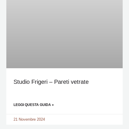
Studio Frigeri – Pareti vetrate
LEGGI QUESTA GUIDA »
21 Novembre 2024