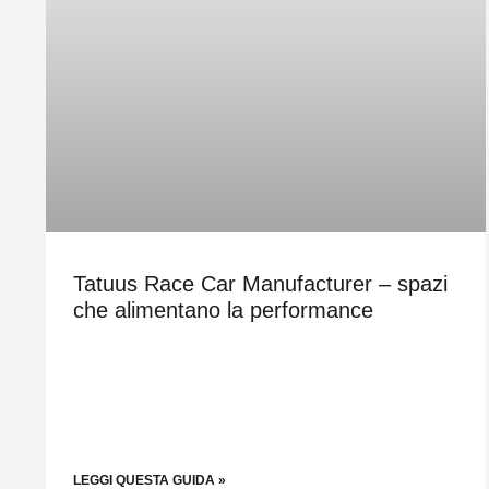
Tatuus Race Car Manufacturer – spazi
che alimentano la performance
LEGGI QUESTA GUIDA »