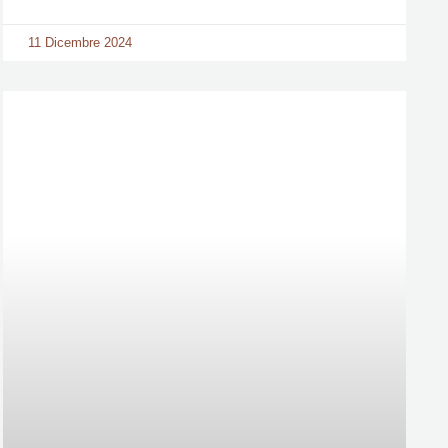
11 Dicembre 2024