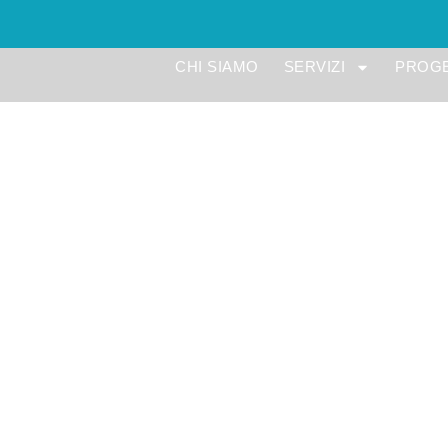
CHI SIAMO
SERVIZI
PROGE