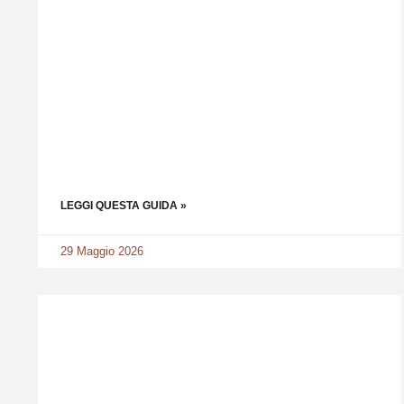
LEGGI QUESTA GUIDA »
29 Maggio 2026