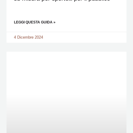
LEGGI QUESTA GUIDA »
4 Dicembre 2024