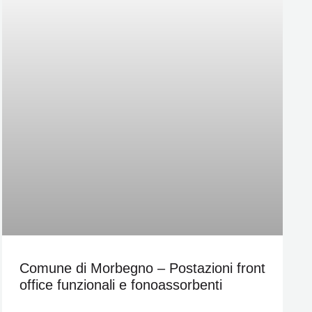
Comune di Morbegno – Postazioni front
office funzionali e fonoassorbenti