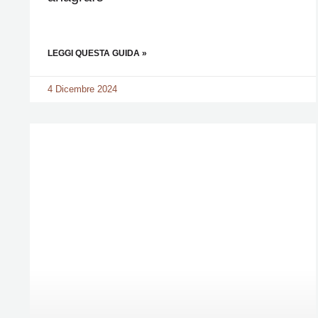
LEGGI QUESTA GUIDA »
4 Dicembre 2024