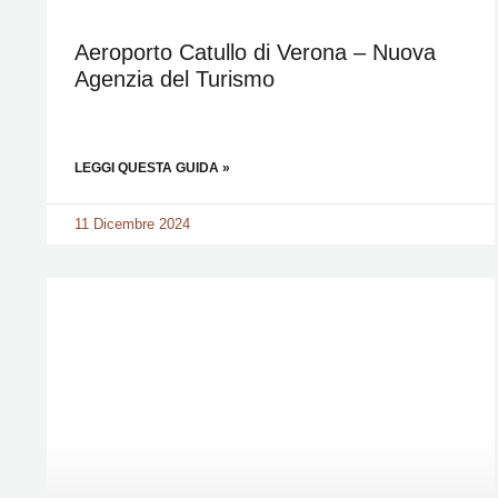
Aeroporto Catullo di Verona – Nuova
Agenzia del Turismo
LEGGI QUESTA GUIDA »
11 Dicembre 2024