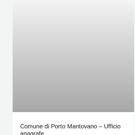
Comune di Porto Mantovano – Ufficio
anagrafe