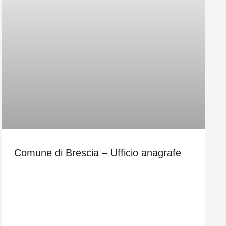
Comune di Brescia – Ufficio anagrafe