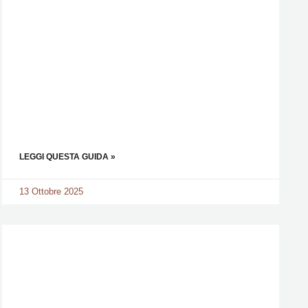
LEGGI QUESTA GUIDA »
13 Ottobre 2025