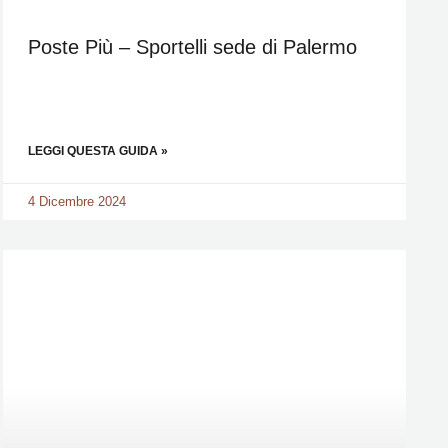
Poste Più – Sportelli sede di Palermo
LEGGI QUESTA GUIDA »
4 Dicembre 2024