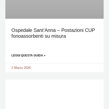
Ospedale Sant’Anna – Postazioni CUP
fonoassorbenti su misura
LEGGI QUESTA GUIDA »
2 Marzo 2026