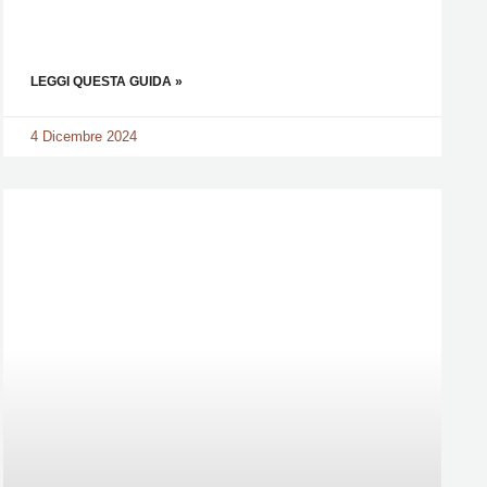
LEGGI QUESTA GUIDA »
4 Dicembre 2024