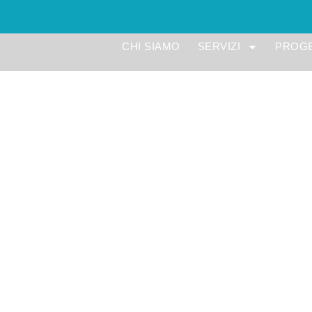
CHI SIAMO
SERVIZI
PROGE