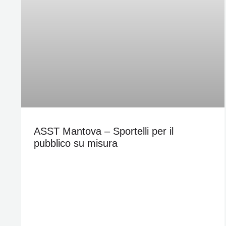
ASST Mantova – Sportelli per il
pubblico su misura