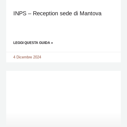
INPS – Reception sede di Mantova
LEGGI QUESTA GUIDA »
4 Dicembre 2024