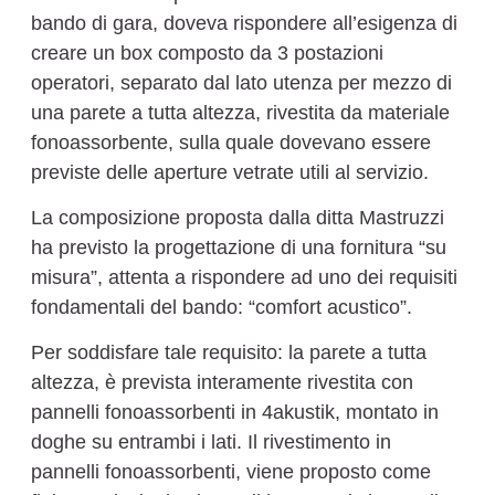
bando di gara, doveva rispondere all’esigenza di
creare un box composto da 3 postazioni
operatori, separato dal lato utenza per mezzo di
una parete a tutta altezza, rivestita da materiale
fonoassorbente, sulla quale dovevano essere
previste delle aperture vetrate utili al servizio.
La composizione proposta dalla ditta Mastruzzi
ha previsto la progettazione di una fornitura “su
misura”, attenta a rispondere ad uno dei requisiti
fondamentali del bando: “comfort acustico”.
Per soddisfare tale requisito: la parete a tutta
altezza, è prevista interamente rivestita con
pannelli fonoassorbenti in 4akustik, montato in
doghe su entrambi i lati. Il rivestimento in
pannelli fonoassorbenti, viene proposto come