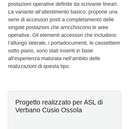
postazioni operative definite da scrivanie lineari.
La variante all’allestimento basico, propone una
serie di accessori posti a completamento delle
singole postazioni che arricchiscono le aree
operative. Gli elementi accessori che includono
l’allungo laterale, i portadocumenti, le cassettiere
sotto piano, sono stati inseriti in base
all’esperienza maturata nell’ambito delle
realizzazioni di questa tipo.
Progetto realizzato per ASL di
Verbano Cusio Ossola