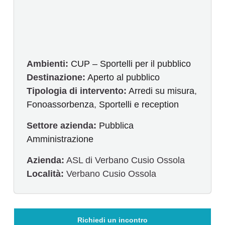
Ambienti:
CUP – Sportelli per il pubblico
Destinazione:
Aperto al pubblico
Tipologia di intervento:
Arredi su misura
,
Fonoassorbenza
,
Sportelli e reception
Settore azienda:
Pubblica
Amministrazione
Azienda:
ASL di Verbano Cusio Ossola
Località:
Verbano Cusio Ossola
Richiedi un incontro