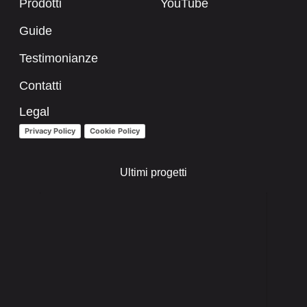
Prodotti
YouTube
Guide
Testimonianze
Contatti
Legal
Privacy Policy
Cookie Policy
Ultimi progetti