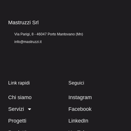
Mastruzzi Srl
Via Parigi, 8 - 46047 Porto Mantovano (Mn)
info@mastruzzi.it
Link rapidi
Seguici
Chi siamo
Instagram
Servizi
Facebook
Progetti
LinkedIn