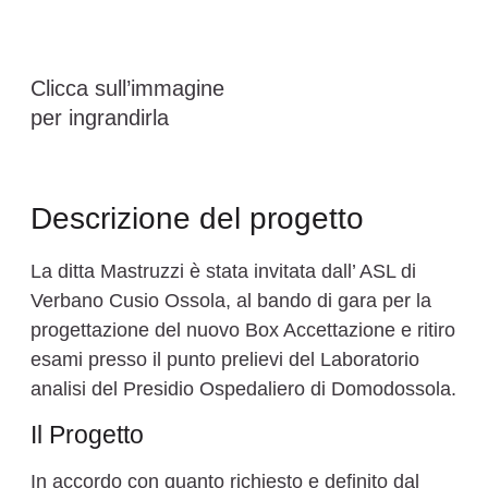
Clicca sull’immagine
per ingrandirla
Descrizione del progetto
La ditta Mastruzzi è stata invitata dall’ ASL di
Verbano Cusio Ossola, al bando di gara per la
progettazione del nuovo Box Accettazione e ritiro
esami presso il punto prelievi del Laboratorio
analisi del Presidio Ospedaliero di Domodossola.
Il Progetto
In accordo con quanto richiesto e definito dal