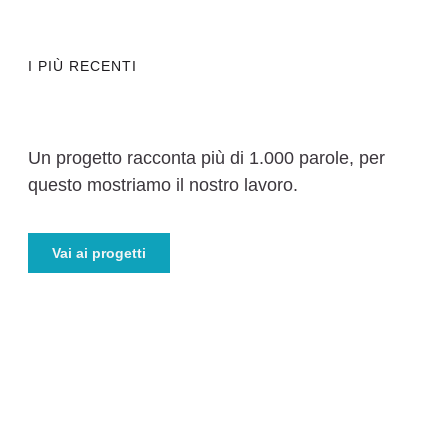
I PIÙ RECENTI
Un progetto racconta più di 1.000 parole, per
questo mostriamo il nostro lavoro.
Vai ai progetti