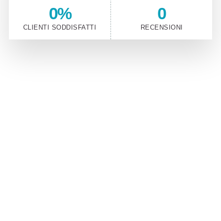
0
%
0
CLIENTI SODDISFATTI
RECENSIONI