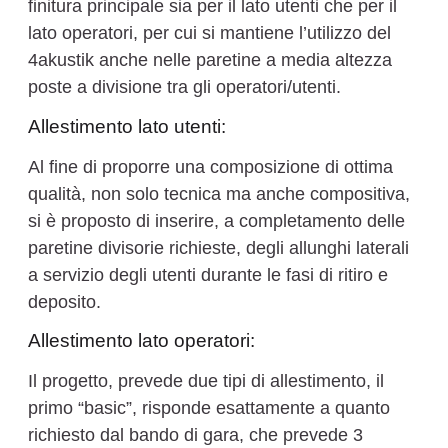
finitura principale sia per il lato utenti che per il
lato operatori, per cui si mantiene l’utilizzo del
4akustik anche nelle paretine a media altezza
poste a divisione tra gli operatori/utenti.
Allestimento lato utenti:
Al fine di proporre una composizione di ottima
qualità, non solo tecnica ma anche compositiva,
si è proposto di inserire, a completamento delle
paretine divisorie richieste, degli allunghi laterali
a servizio degli utenti durante le fasi di ritiro e
deposito.
Allestimento lato operatori:
Il progetto, prevede due tipi di allestimento, il
primo “basic”, risponde esattamente a quanto
richiesto dal bando di gara, che prevede 3