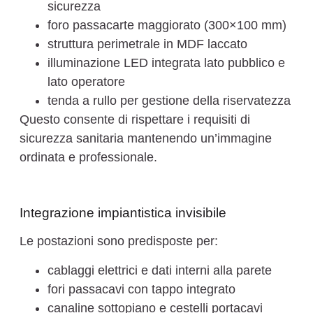
sicurezza
foro passacarte maggiorato (300×100 mm)
struttura perimetrale in MDF laccato
illuminazione LED integrata lato pubblico e
lato operatore
tenda a rullo per gestione della riservatezza
Questo consente di rispettare i requisiti di
sicurezza sanitaria mantenendo un’immagine
ordinata e professionale.
Integrazione impiantistica invisibile
Le postazioni sono predisposte per:
cablaggi elettrici e dati interni alla parete
fori passacavi con tappo integrato
canaline sottopiano e cestelli portacavi