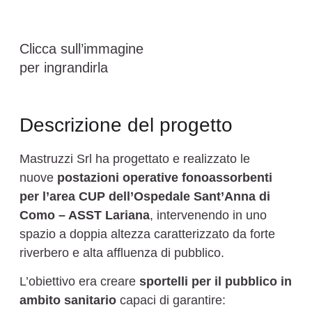
Clicca sull’immagine
per ingrandirla
Descrizione del progetto
Mastruzzi Srl ha progettato e realizzato le
nuove
postazioni operative fonoassorbenti
per l’area CUP dell’Ospedale Sant’Anna di
Como – ASST Lariana
, intervenendo in uno
spazio a doppia altezza caratterizzato da forte
riverbero e alta affluenza di pubblico.
L’obiettivo era creare
sportelli per il pubblico in
ambito sanitario
capaci di garantire: