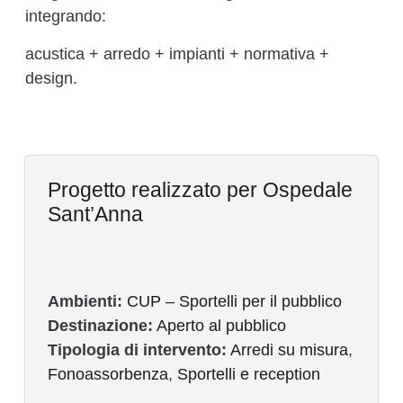
integrando:
acustica + arredo + impianti + normativa +
design.
Progetto realizzato per Ospedale
Sant’Anna
Ambienti:
CUP – Sportelli per il pubblico
Destinazione:
Aperto al pubblico
Tipologia di intervento:
Arredi su misura
,
Fonoassorbenza
,
Sportelli e reception