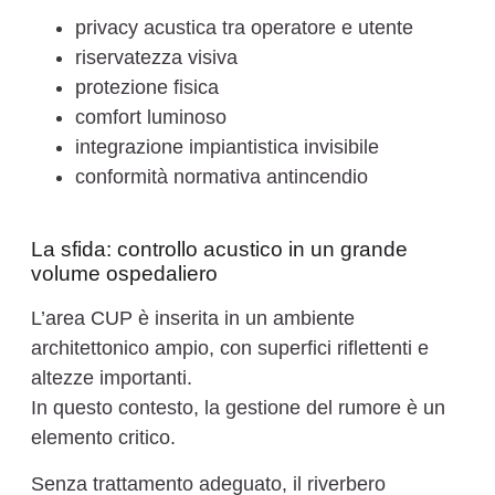
privacy acustica tra operatore e utente
riservatezza visiva
protezione fisica
comfort luminoso
integrazione impiantistica invisibile
conformità normativa antincendio
La sfida: controllo acustico in un grande
volume ospedaliero
L’area CUP è inserita in un ambiente
architettonico ampio, con superfici riflettenti e
altezze importanti.
In questo contesto, la gestione del rumore è un
elemento critico.
Senza trattamento adeguato, il riverbero