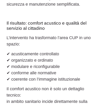
sicurezza e manutenzione semplificata.
Il risultato: comfort acustico e qualità del
servizio al cittadino
L’intervento ha trasformato l’area CUP in uno
spazio:
✔ acusticamente controllato
✔ organizzato e ordinato
✔ modulare e riconfigurabile
✔ conforme alle normative
✔ coerente con l’immagine istituzionale
Il comfort acustico non è solo un dettaglio
tecnico:
in ambito sanitario incide direttamente sulla