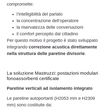
compromette:
l’intelligibilità del parlato
la concentrazione dell’operatore
la riservatezza delle conversazioni
il comfort percepito dal cittadino
Per questo motivo il progetto è stato sviluppato
integrando
correzione acustica direttamente
nella struttura delle paretine divisorie
.
La soluzione Mastruzzi: postazioni modulari
fonoassorbenti certificate
Paretine verticali ad isolamento integrato
Le paretine autoportanti (H2053 mm e H2309
mm) sono costituite da: