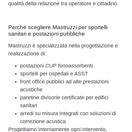
qualità della relazione tra operatore e cittadino.
Perché scegliere Mastruzzi per sportelli
sanitari e postazioni pubbliche
Mastruzzi è specializzata nella progettazione e
realizzazione di:
postazioni CUP fonoassorbenti
sportelli per ospedali e ASST
front office pubblici ad alte prestazioni
acustiche
paretine divisorie certificate per edifici
sanitari
arredi su misura integrati con soluzioni di
correzione acustica
Progettiamo internamente ogni intervento,