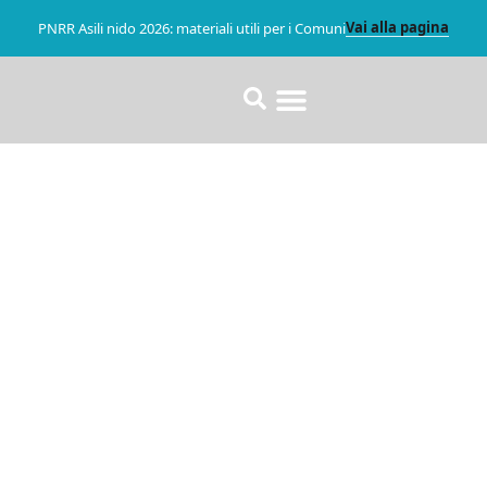
Vai alla pagina
PNRR Asili nido 2026: materiali utili per i Comuni