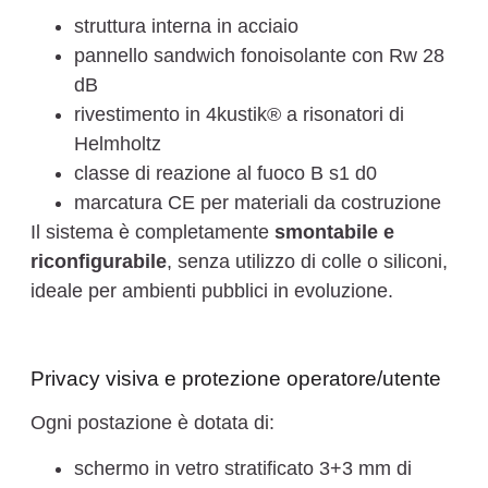
struttura interna in acciaio
pannello sandwich fonoisolante con Rw 28
dB
rivestimento in 4kustik® a risonatori di
Helmholtz
classe di reazione al fuoco B s1 d0
marcatura CE per materiali da costruzione
Il sistema è completamente
smontabile e
riconfigurabile
, senza utilizzo di colle o siliconi,
ideale per ambienti pubblici in evoluzione.
Privacy visiva e protezione operatore/utente
Ogni postazione è dotata di:
schermo in vetro stratificato 3+3 mm di