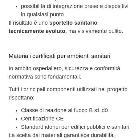
possibilità di integrazione prese e dispositivi
in qualsiasi punto
Il risultato è uno
sportello sanitario
tecnicamente evoluto
, ma visivamente pulito.
Materiali certificati per ambienti sanitari
In ambito ospedaliero, sicurezza e conformità
normativa sono fondamentali.
Tutti i principali componenti utilizzati nel progetto
rispettano:
Classe di reazione al fuoco B s1 d0
Certificazione CE
Standard idonei per edifici pubblici e sanitari
La scelta dei materiali garantisce durabilità,