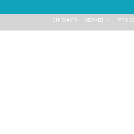
CHI SIAMO
SERVIZI
PROGE