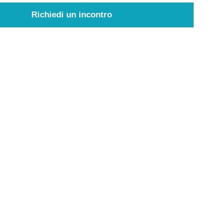
Richiedi un incontro