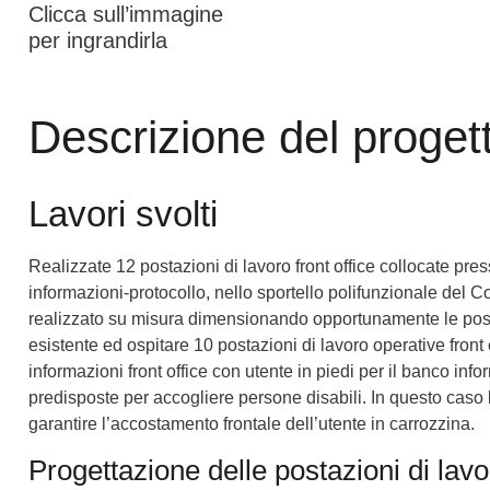
Clicca sull’immagine
per ingrandirla
Descrizione del proget
Lavori svolti
Realizzate 12 postazioni di lavoro front office collocate pres
informazioni-protocollo, nello sportello polifunzionale del 
realizzato su misura dimensionando opportunamente le postaz
esistente ed ospitare 10 postazioni di lavoro operative front
informazioni front office con utente in piedi per il banco inf
predisposte per accogliere persone disabili. In questo caso l
garantire l’accostamento frontale dell’utente in carrozzina.
Progettazione delle postazioni di lavor