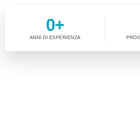
0
+
ANNI DI ESPERIENZA
PROG