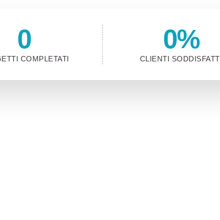
0
0
%
ETTI COMPLETATI
CLIENTI SODDISFATT