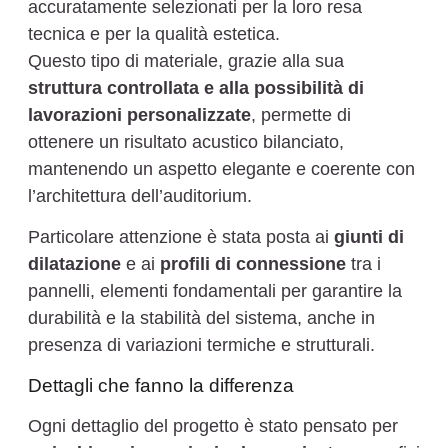
accuratamente selezionati per la loro resa
tecnica e per la qualità estetica.
Questo tipo di materiale, grazie alla sua
struttura controllata e alla possibilità di
lavorazioni personalizzate
, permette di
ottenere un risultato acustico bilanciato,
mantenendo un aspetto elegante e coerente con
l’architettura dell’auditorium.
Particolare attenzione è stata posta ai
giunti di
dilatazione
e ai
profili di connessione
tra i
pannelli, elementi fondamentali per garantire la
durabilità e la stabilità del sistema, anche in
presenza di variazioni termiche e strutturali.
Dettagli che fanno la differenza
Ogni dettaglio del progetto è stato pensato per