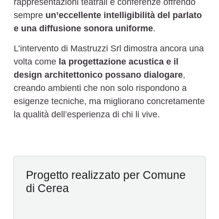
rappresentazioni teatrali e conferenze offrendo
sempre
un’eccellente intelligibilità del parlato
e una diffusione sonora uniforme
.
L’intervento di Mastruzzi Srl dimostra ancora una
volta come
la progettazione acustica e il
design architettonico possano dialogare
,
creando ambienti che non solo rispondono a
esigenze tecniche, ma migliorano concretamente
la qualità dell’esperienza di chi li vive.
Progetto realizzato per Comune
di Cerea