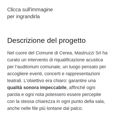
Clicca sull’immagine
per ingrandirla
Descrizione del progetto
Nel cuore del Comune di Cerea, Mastruzzi Srl ha
curato un intervento di riqualificazione acustica
per l’auditorium comunale, un luogo pensato per
accogliere eventi, concerti e rappresentazioni
teatrali. L’obiettivo era chiaro: garantire una
qualità sonora impeccabile
, affinché ogni
parola e ogni nota potessero essere percepite
con la stessa chiarezza in ogni punto della sala,
anche nelle file più lontane dal palco.