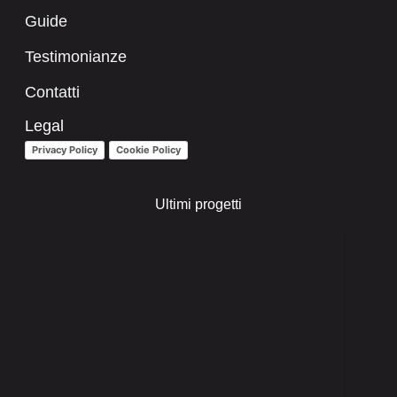
Guide
Testimonianze
Contatti
Legal
Privacy Policy
Cookie Policy
Ultimi progetti