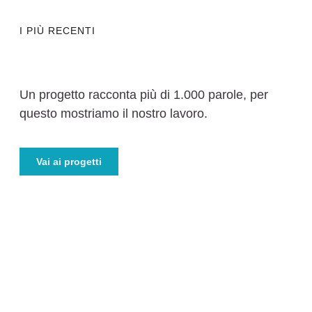
I PIÙ RECENTI
Un progetto racconta più di 1.000 parole, per
questo mostriamo il nostro lavoro.
Vai ai progetti