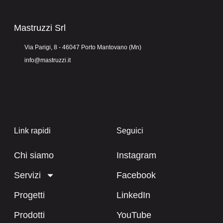
Mastruzzi Srl
Via Parigi, 8 - 46047 Porto Mantovano (Mn)
info@mastruzzi.it
Link rapidi
Seguici
Chi siamo
Instagram
Servizi
Facebook
Progetti
LinkedIn
Prodotti
YouTube