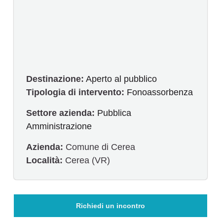
Destinazione:
Aperto al pubblico
Tipologia di intervento:
Fonoassorbenza
Settore azienda:
Pubblica
Amministrazione
Azienda:
Comune di Cerea
Località:
Cerea (VR)
Richiedi un incontro