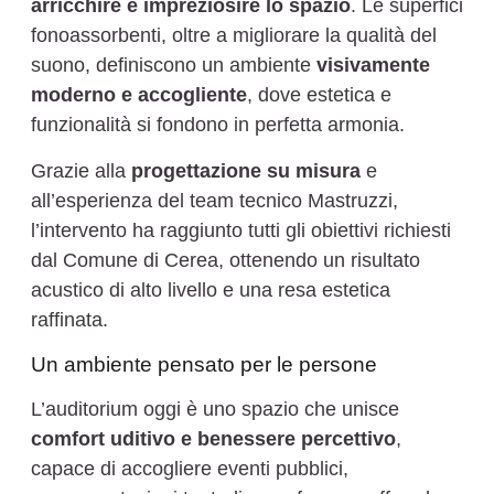
arricchire e impreziosire lo spazio
. Le superfici
fonoassorbenti, oltre a migliorare la qualità del
suono, definiscono un ambiente
visivamente
moderno e accogliente
, dove estetica e
funzionalità si fondono in perfetta armonia.
Grazie alla
progettazione su misura
e
all’esperienza del team tecnico Mastruzzi,
l’intervento ha raggiunto tutti gli obiettivi richiesti
dal Comune di Cerea, ottenendo un risultato
acustico di alto livello e una resa estetica
raffinata.
Un ambiente pensato per le persone
L’auditorium oggi è uno spazio che unisce
comfort uditivo e benessere percettivo
,
capace di accogliere eventi pubblici,