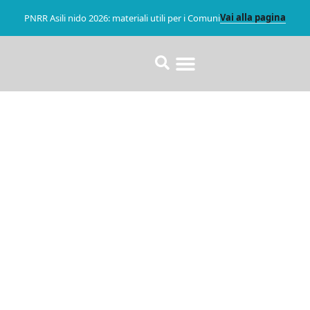
Vai alla pagina
PNRR Asili nido 2026: materiali utili per i Comuni