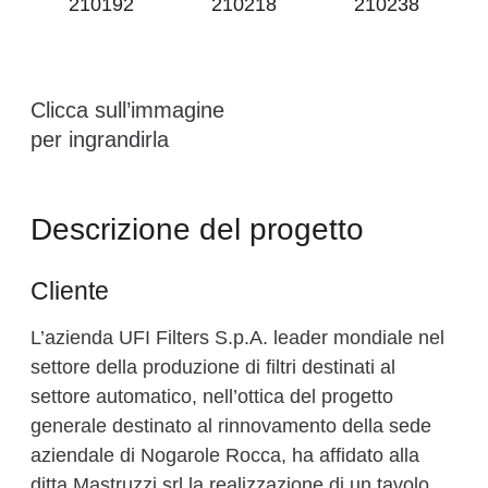
Clicca sull’immagine
per ingrandirla
Descrizione del progetto
Cliente
L’azienda UFI Filters S.p.A. leader mondiale nel
settore della produzione di filtri destinati al
settore automatico, nell’ottica del progetto
generale destinato al rinnovamento della sede
aziendale di Nogarole Rocca, ha affidato alla
ditta Mastruzzi srl la realizzazione di un tavolo