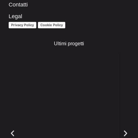
Contatti
Legal
Privacy Policy
Cookie Policy
Ultimi progetti