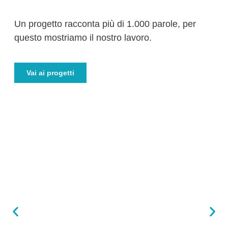
Un progetto racconta più di 1.000 parole, per
questo mostriamo il nostro lavoro.
Vai ai progetti