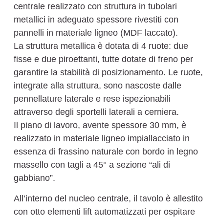
centrale realizzato con struttura in tubolari
metallici in adeguato spessore rivestiti con
pannelli in materiale ligneo (MDF laccato).
La struttura metallica è dotata di 4 ruote: due
fisse e due piroettanti, tutte dotate di freno per
garantire la stabilità di posizionamento. Le ruote,
integrate alla struttura, sono nascoste dalle
pennellature laterale e rese ispezionabili
attraverso degli sportelli laterali a cerniera.
Il piano di lavoro, avente spessore 30 mm, è
realizzato in materiale ligneo impiallacciato in
essenza di frassino naturale con bordo in legno
massello con tagli a 45° a sezione “ali di
gabbiano”.
All’interno del nucleo centrale, il tavolo è allestito
con otto elementi lift automatizzati per ospitare