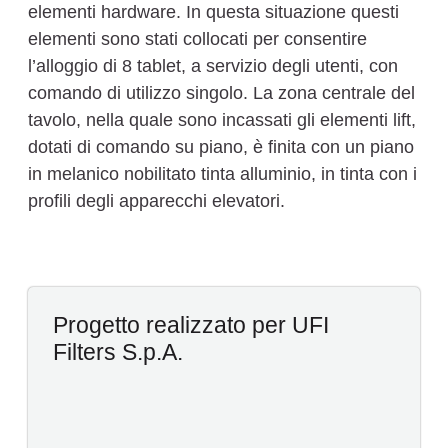
elementi hardware. In questa situazione questi
elementi sono stati collocati per consentire
l’alloggio di 8 tablet, a servizio degli utenti, con
comando di utilizzo singolo. La zona centrale del
tavolo, nella quale sono incassati gli elementi lift,
dotati di comando su piano, è finita con un piano
in melanico nobilitato tinta alluminio, in tinta con i
profili degli apparecchi elevatori.
Progetto realizzato per UFI
Filters S.p.A.