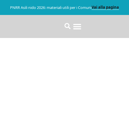
Vai alla pagina
PNRR Asili nido 2026: materiali utili per i Comuni