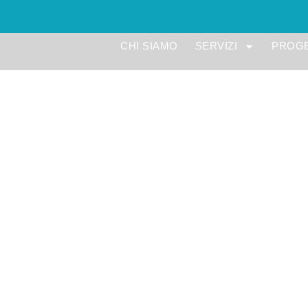
CHI SIAMO
SERVIZI
PROGE