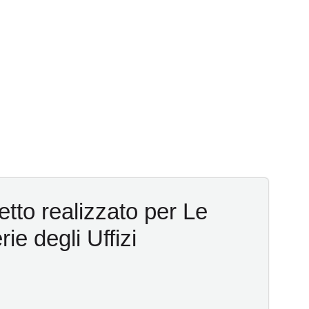
tto realizzato per Le
rie degli Uffizi