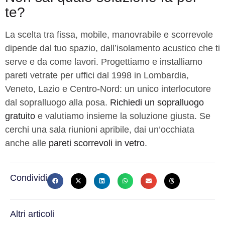
te?
La scelta tra fissa, mobile, manovrabile e scorrevole
dipende dal tuo spazio, dall’isolamento acustico che ti
serve e da come lavori. Progettiamo e installiamo
pareti vetrate per uffici dal 1998 in Lombardia,
Veneto, Lazio e Centro-Nord: un unico interlocutore
dal sopralluogo alla posa.
Richiedi un sopralluogo
gratuito
e valutiamo insieme la soluzione giusta. Se
cerchi una sala riunioni apribile, dai un’occhiata
anche alle
pareti scorrevoli in vetro
.
Condividi
Altri articoli