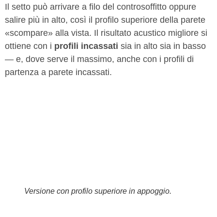
Il setto può arrivare a filo del controsoffitto oppure
salire più in alto, così il profilo superiore della parete
«scompare» alla vista. Il risultato acustico migliore si
ottiene con i
profili incassati
sia in alto sia in basso
— e, dove serve il massimo, anche con i profili di
partenza a parete incassati.
Versione con profilo superiore in appoggio.