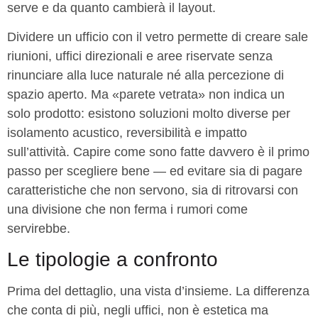
serve e da quanto cambierà il layout.
Dividere un ufficio con il vetro permette di creare sale
riunioni, uffici direzionali e aree riservate senza
rinunciare alla luce naturale né alla percezione di
spazio aperto. Ma «parete vetrata» non indica un
solo prodotto: esistono soluzioni molto diverse per
isolamento acustico, reversibilità e impatto
sull’attività. Capire come sono fatte davvero è il primo
passo per scegliere bene — ed evitare sia di pagare
caratteristiche che non servono, sia di ritrovarsi con
una divisione che non ferma i rumori come
servirebbe.
Le tipologie a confronto
Prima del dettaglio, una vista d’insieme. La differenza
che conta di più, negli uffici, non è estetica ma