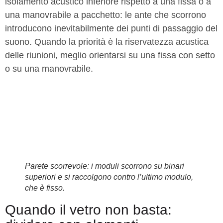
isolamento acustico inferiore rispetto a una fissa o a
una manovrabile a pacchetto: le ante che scorrono
introducono inevitabilmente dei punti di passaggio del
suono. Quando la priorità è la riservatezza acustica
delle riunioni, meglio orientarsi su una fissa con setto
o su una manovrabile.
Parete scorrevole: i moduli scorrono su binari
superiori e si raccolgono contro l’ultimo modulo,
che è fisso.
Quando il vetro non basta: