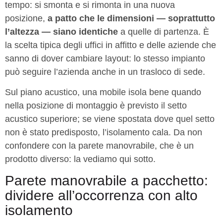
tempo: si smonta e si rimonta in una nuova
posizione,
a patto che le dimensioni — soprattutto
l’altezza — siano identiche
a quelle di partenza. È
la scelta tipica degli uffici in affitto e delle aziende che
sanno di dover cambiare layout: lo stesso impianto
può seguire l’azienda anche in un trasloco di sede.
Sul piano acustico, una mobile isola bene quando
nella posizione di montaggio è previsto il setto
acustico superiore; se viene spostata dove quel setto
non è stato predisposto, l’isolamento cala. Da non
confondere con la parete manovrabile, che è un
prodotto diverso: la vediamo qui sotto.
Parete manovrabile a pacchetto:
dividere all’occorrenza con alto
isolamento