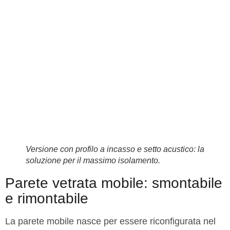
Versione con profilo a incasso e setto acustico: la
soluzione per il massimo isolamento.
Parete vetrata mobile: smontabile
e rimontabile
La parete mobile nasce per essere riconfigurata nel