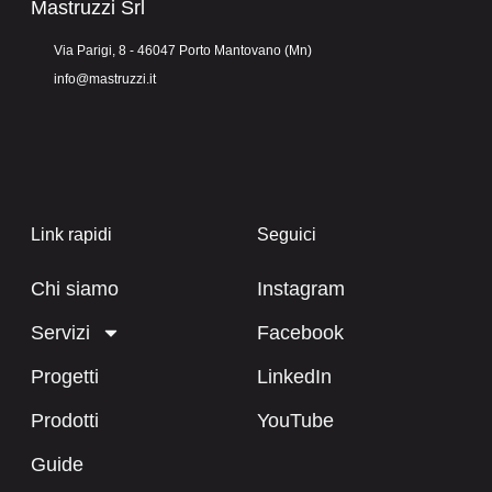
Mastruzzi Srl
Via Parigi, 8 - 46047 Porto Mantovano (Mn)
info@mastruzzi.it
Link rapidi
Seguici
Chi siamo
Instagram
Servizi
Facebook
Progetti
LinkedIn
Prodotti
YouTube
Guide