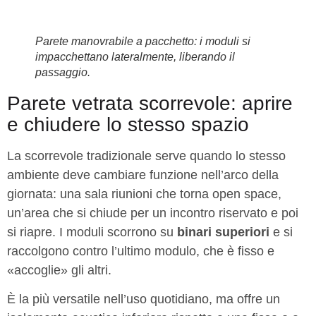
Parete manovrabile a pacchetto: i moduli si
impacchettano lateralmente, liberando il
passaggio.
Parete vetrata scorrevole: aprire
e chiudere lo stesso spazio
La scorrevole tradizionale serve quando lo stesso
ambiente deve cambiare funzione nell’arco della
giornata: una sala riunioni che torna open space,
un’area che si chiude per un incontro riservato e poi
si riapre. I moduli scorrono su
binari superiori
e si
raccolgono contro l’ultimo modulo, che è fisso e
«accoglie» gli altri.
È la più versatile nell’uso quotidiano, ma offre un