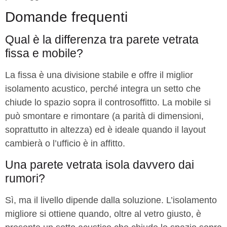
Domande frequenti
Qual è la differenza tra parete vetrata
fissa e mobile?
La fissa è una divisione stabile e offre il miglior
isolamento acustico, perché integra un setto che
chiude lo spazio sopra il controsoffitto. La mobile si
può smontare e rimontare (a parità di dimensioni,
soprattutto in altezza) ed è ideale quando il layout
cambierà o l’ufficio è in affitto.
Una parete vetrata isola davvero dai
rumori?
Sì, ma il livello dipende dalla soluzione. L’isolamento
migliore si ottiene quando, oltre al vetro giusto, è