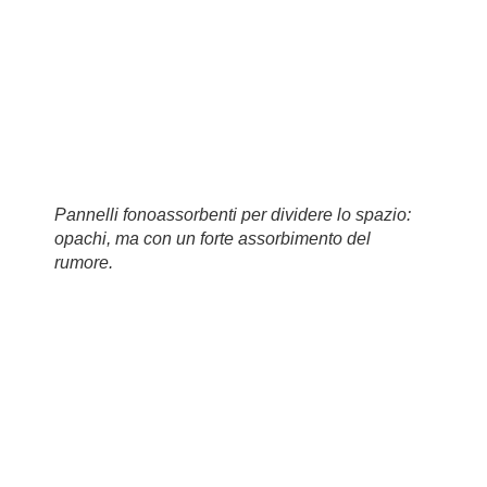
Pannelli fonoassorbenti per dividere lo spazio:
opachi, ma con un forte assorbimento del
rumore.