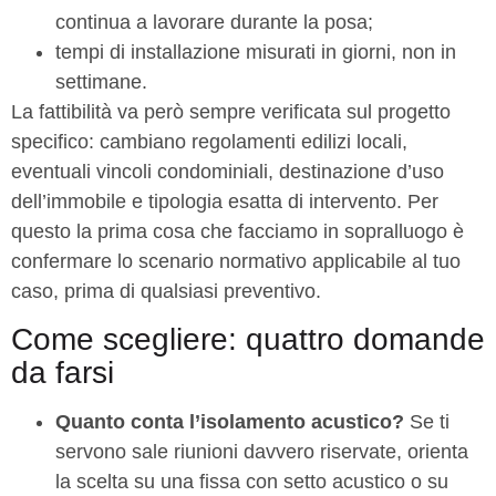
continua a lavorare durante la posa;
tempi di installazione misurati in giorni, non in
settimane.
La fattibilità va però sempre verificata sul progetto
specifico: cambiano regolamenti edilizi locali,
eventuali vincoli condominiali, destinazione d’uso
dell’immobile e tipologia esatta di intervento. Per
questo la prima cosa che facciamo in sopralluogo è
confermare lo scenario normativo applicabile al tuo
caso, prima di qualsiasi preventivo.
Come scegliere: quattro domande
da farsi
Quanto conta l’isolamento acustico?
Se ti
servono sale riunioni davvero riservate, orienta
la scelta su una fissa con setto acustico o su