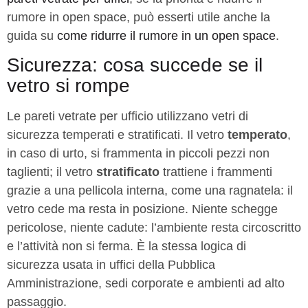
rumore in open space, può esserti utile anche la
guida su
come ridurre il rumore in un open space
.
Sicurezza: cosa succede se il
vetro si rompe
Le pareti vetrate per ufficio utilizzano vetri di
sicurezza temperati e stratificati. Il vetro
temperato
,
in caso di urto, si frammenta in piccoli pezzi non
taglienti; il vetro
stratificato
trattiene i frammenti
grazie a una pellicola interna, come una ragnatela: il
vetro cede ma resta in posizione. Niente schegge
pericolose, niente cadute: l’ambiente resta circoscritto
e l’attività non si ferma. È la stessa logica di
sicurezza usata in uffici della Pubblica
Amministrazione, sedi corporate e ambienti ad alto
passaggio.