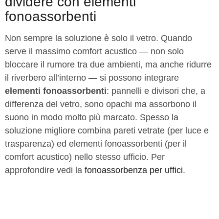
dividere con elementi
fonoassorbenti
Non sempre la soluzione è solo il vetro. Quando
serve il massimo comfort acustico — non solo
bloccare il rumore tra due ambienti, ma anche ridurre
il riverbero all’interno — si possono integrare
elementi fonoassorbenti
: pannelli e divisori che, a
differenza del vetro, sono opachi ma assorbono il
suono in modo molto più marcato. Spesso la
soluzione migliore combina pareti vetrate (per luce e
trasparenza) ed elementi fonoassorbenti (per il
comfort acustico) nello stesso ufficio. Per
approfondire vedi la
fonoassorbenza per uffici
.