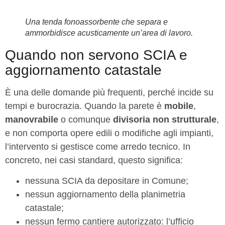
Una tenda fonoassorbente che separa e
ammorbidisce acusticamente un’area di lavoro.
Quando non servono SCIA e
aggiornamento catastale
È una delle domande più frequenti, perché incide su
tempi e burocrazia. Quando la parete è
mobile
,
manovrabile
o comunque
divisoria non strutturale
,
e non comporta opere edili o modifiche agli impianti,
l’intervento si gestisce come arredo tecnico. In
concreto, nei casi standard, questo significa:
nessuna SCIA da depositare in Comune;
nessun aggiornamento della planimetria
catastale;
nessun fermo cantiere autorizzato: l’ufficio