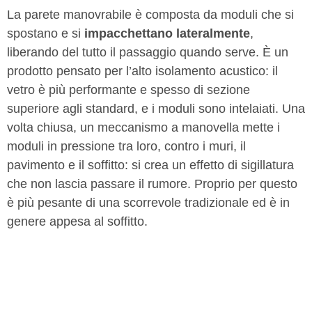
La parete manovrabile è composta da moduli che si
spostano e si
impacchettano lateralmente
,
liberando del tutto il passaggio quando serve. È un
prodotto pensato per l’alto isolamento acustico: il
vetro è più performante e spesso di sezione
superiore agli standard, e i moduli sono intelaiati. Una
volta chiusa, un meccanismo a manovella mette i
moduli in pressione tra loro, contro i muri, il
pavimento e il soffitto: si crea un effetto di sigillatura
che non lascia passare il rumore. Proprio per questo
è più pesante di una scorrevole tradizionale ed è in
genere appesa al soffitto.