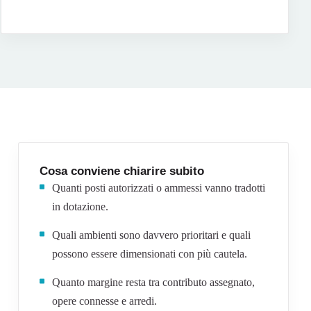
Cosa conviene chiarire subito
Quanti posti autorizzati o ammessi vanno tradotti
in dotazione.
Quali ambienti sono davvero prioritari e quali
possono essere dimensionati con più cautela.
Quanto margine resta tra contributo assegnato,
opere connesse e arredi.