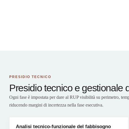
PRESIDIO TECNICO
Presidio tecnico e gestionale d
Ogni fase è impostata per dare al RUP visibilità su perimetro, tem
riducendo margini di incertezza nella fase esecutiva.
Analisi tecnico-funzionale del fabbisogno