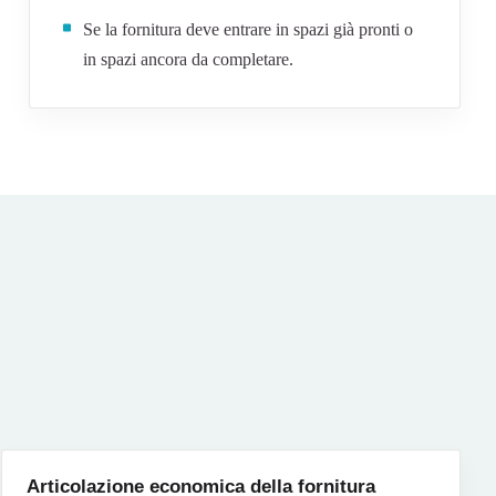
Se la fornitura deve entrare in spazi già pronti o
in spazi ancora da completare.
Articolazione economica della fornitura