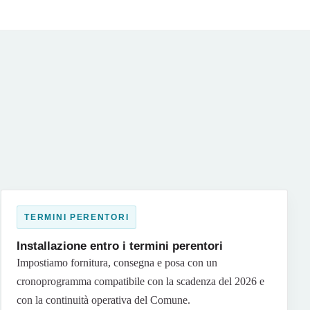
TERMINI PERENTORI
Installazione entro i termini perentori
Impostiamo fornitura, consegna e posa con un
cronoprogramma compatibile con la scadenza del 2026 e
con la continuità operativa del Comune.