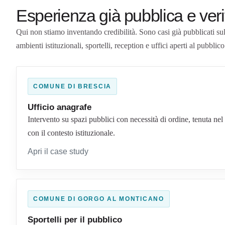
Esperienza già pubblica e veri
Qui non stiamo inventando credibilità. Sono casi già pubblicati sul s
ambienti istituzionali, sportelli, reception e uffici aperti al pubblico
COMUNE DI BRESCIA
Ufficio anagrafe
Intervento su spazi pubblici con necessità di ordine, tenuta n
con il contesto istituzionale.
Apri il case study
COMUNE DI GORGO AL MONTICANO
Sportelli per il pubblico