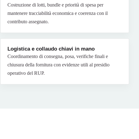
Costruzione di lotti, bundle e priorità di spesa per
mantenere tracciabilità economica e coerenza con il
contributo assegnato.
Logistica e collaudo chiavi in mano
Coordinamento di consegna, posa, verifiche finali e
chiusura della fornitura con evidenze utili al presidio
operativo del RUP.