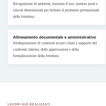
Ricognizione di ambienti, funzioni d’uso, numero posti e
vincoli dimensionali per definire il perimetro prestazionale
della fornitura.
Allineamento documentale e amministrativo
Predisposizione di contenuti tecnici chiari a supporto del
confronto interno, delle approvazioni e della
formalizzazione della fornitura.
LAVORI GIÀ REALIZZATI