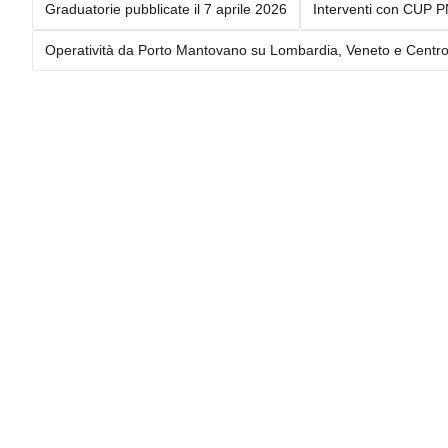
Graduatorie pubblicate il 7 aprile 2026
Interventi con CUP
Operatività da Porto Mantovano su Lombardia, Veneto e Centro 