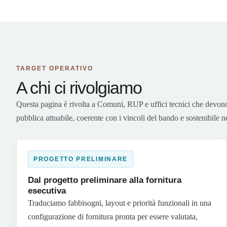
TARGET OPERATIVO
A chi ci rivolgiamo
Questa pagina è rivolta a Comuni, RUP e uffici tecnici che devono 
pubblica attuabile, coerente con i vincoli del bando e sostenibile 
PROGETTO PRELIMINARE
Dal progetto preliminare alla fornitura
esecutiva
Traduciamo fabbisogni, layout e priorità funzionali in una
configurazione di fornitura pronta per essere valutata,