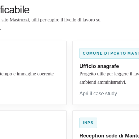
ficabile
ito Mastruzzi, utili per capire il livello di lavoro su
.
COMUNE DI PORTO MAN
Ufficio anagrafe
el tempo e immagine coerente
Progetto utile per leggere il la
ambienti amministrativi.
Apri il case study
INPS
Reception sede di Mant