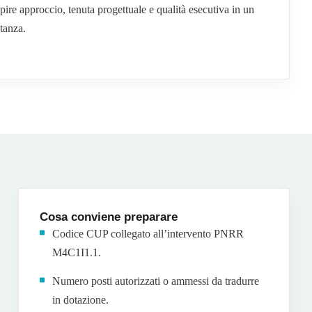
pire approccio, tenuta progettuale e qualità esecutiva in un
tanza.
Cosa conviene preparare
Codice CUP collegato all’intervento PNRR
M4C1I1.1.
Numero posti autorizzati o ammessi da tradurre
in dotazione.