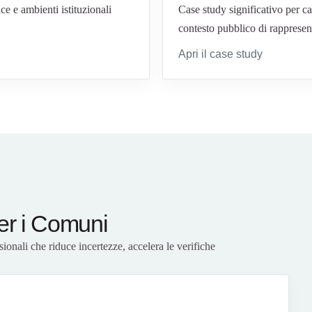
ce e ambienti istituzionali
Case study significativo per ca
contesto pubblico di rappresen
Apri il case study
per i Comuni
ionali che riduce incertezze, accelera le verifiche