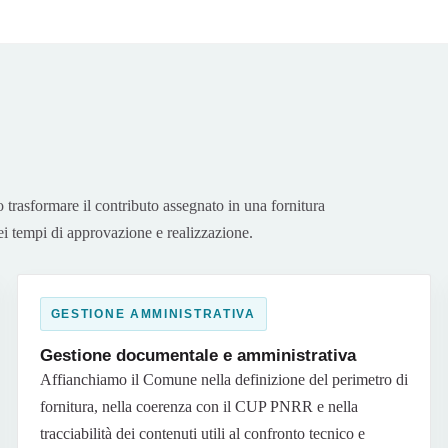
trasformare il contributo assegnato in una fornitura
nei tempi di approvazione e realizzazione.
GESTIONE AMMINISTRATIVA
Gestione documentale e amministrativa
Affianchiamo il Comune nella definizione del perimetro di
fornitura, nella coerenza con il CUP PNRR e nella
tracciabilità dei contenuti utili al confronto tecnico e