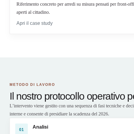
Riferimento concreto per arredi su misura pensati per front-offi
aperti al cittadino.
Apri il case study
METODO DI LAVORO
Il nostro protocollo operativo 
L’intervento viene gestito con una sequenza di fasi tecniche e decis
interne e consente di presidiare la scadenza del 2026.
Analisi
01