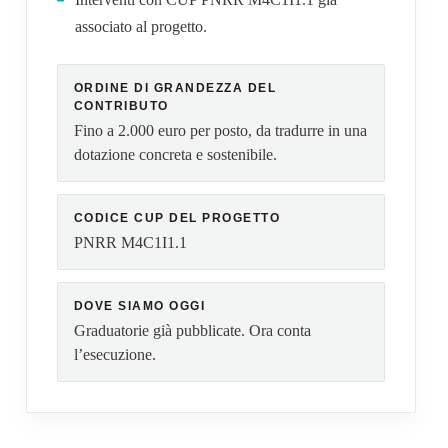
associato al progetto.
ORDINE DI GRANDEZZA DEL
CONTRIBUTO
Fino a 2.000 euro per posto, da tradurre in una
dotazione concreta e sostenibile.
CODICE CUP DEL PROGETTO
PNRR M4C1I1.1
DOVE SIAMO OGGI
Graduatorie già pubblicate. Ora conta
l’esecuzione.