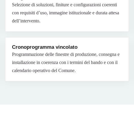
Selezione di soluzioni, finiture e configurazioni coerenti
con requisiti d’uso, immagine istituzionale e durata attesa
dell’intervento.
Cronoprogramma vincolato
Programmazione delle finestre di produzione, consegna e
installazione in coerenza con i termini del bando e con il
calendario operativo del Comune.