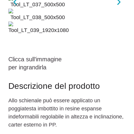
Clicca sull’immagine
per ingrandirla
Descrizione del prodotto
Allo schienale può essere applicato un
poggiatesta imbottito in resine espanse
indeformabili regolabile in altezza e inclinazione,
carter esterno in PP.