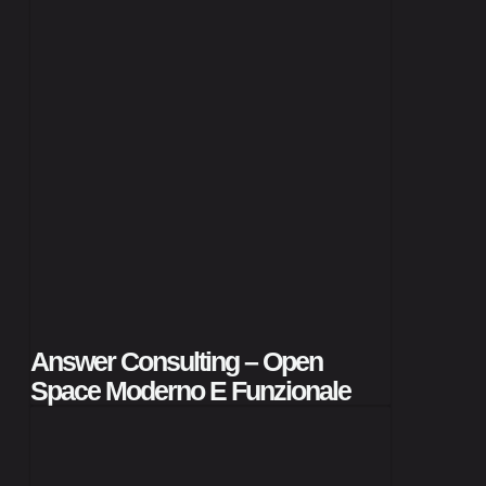
Answer Consulting – Open
Space Moderno E Funzionale