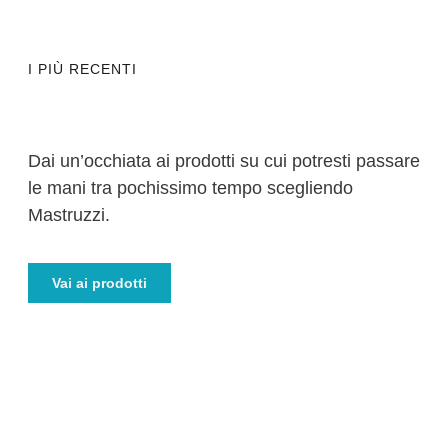
I PIÙ RECENTI
Dai un’occhiata ai prodotti su cui potresti passare
le mani tra pochissimo tempo scegliendo
Mastruzzi.
Vai ai prodotti