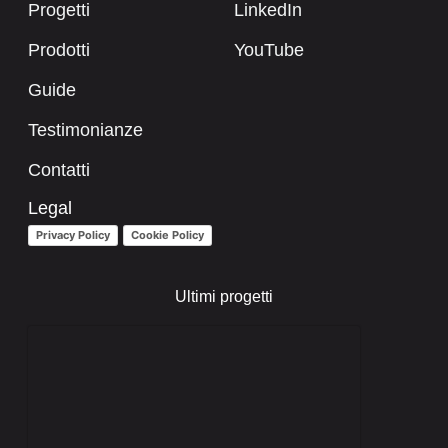
Progetti
LinkedIn
Prodotti
YouTube
Guide
Testimonianze
Contatti
Legal
Privacy Policy
Cookie Policy
Ultimi progetti