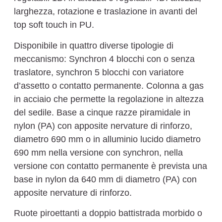
larghezza, rotazione e traslazione in avanti del
top soft touch in PU.
Disponibile in quattro diverse tipologie di
meccanismo: Synchron 4 blocchi con o senza
traslatore, synchron 5 blocchi con variatore
d’assetto o contatto permanente. Colonna a gas
in acciaio che permette la regolazione in altezza
del sedile. Base a cinque razze piramidale in
nylon (PA) con apposite nervature di rinforzo,
diametro 690 mm o in alluminio lucido diametro
690 mm nella versione con synchron, nella
versione con contatto permanente è prevista una
base in nylon da 640 mm di diametro (PA) con
apposite nervature di rinforzo.
Ruote piroettanti a doppio battistrada morbido o