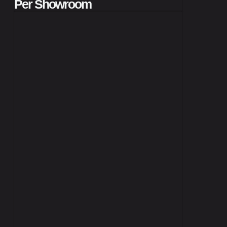
Per Showroom