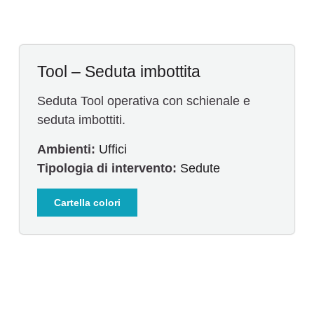
Tool – Seduta imbottita
Seduta Tool operativa con schienale e
seduta imbottiti.
Ambienti:
Uffici
Tipologia di intervento:
Sedute
Cartella colori