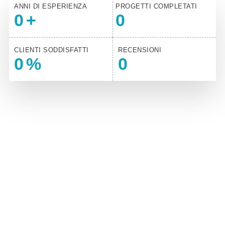
ANNI DI ESPERIENZA
PROGETTI COMPLETATI
0
+
0
CLIENTI SODDISFATTI
RECENSIONI
0
%
0