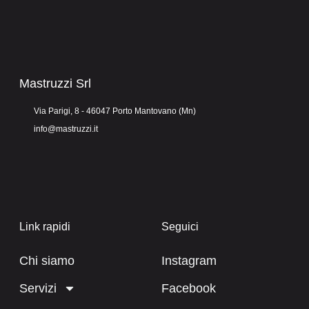
Mastruzzi Srl
Via Parigi, 8 - 46047 Porto Mantovano (Mn)
info@mastruzzi.it
Link rapidi
Seguici
Chi siamo
Instagram
Servizi
Facebook