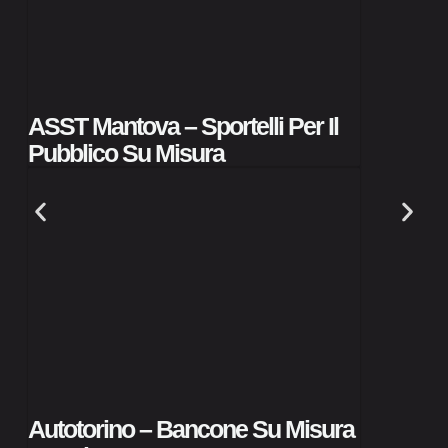
ASST Mantova – Sportelli Per Il
Pubblico Su Misura
Autotorino – Bancone Su Misura