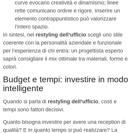
curve evocano creatività e dinamismo; linee
rette comunicano ordine e rigore. Inserire un
elemento contrappuntistico può valorizzare
l’intero spazio.
In sintesi, nel
restyling dell’ufficio
scegli uno stile
coerente con la personalità aziendale e funzionale
per l’esperienza di chi entra: un progettista esperto
saprà consigliare il mix ottimale tra materiali, forme e
colori.
Budget e tempi: investire in modo
intelligente
Quando si parla di
restyling dell’ufficio
, costi e
tempi sono fattori decisivi.
Quanto bisogna investire per avere una reception di
qualità? E in quanto tempo si può realizzare? La