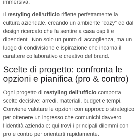
immersiva.
Il
restyling dell’ufficio
riflette perfettamente la
cultura aziendale, creando un ambiente “cozy” ee dal
design ricercato che fa sentire a casa ospiti e
dipendenti. Non solo un punto di accoglienza, ma un
luogo di condivisione e ispirazione che incarna il
carattere collaborativo e creativo del brand.
Scelte di progetto: confronta le
opzioni e pianifica (pro & contro)
Ogni progetto di
restyling dell’ufficio
comporta
scelte decisive: arredi, materiali, budget e tempi.
Conviene valutare le opzioni con approccio strategico
per ottenere un ingresso che comunichi davvero
l’identità aziendale; qui trovi i principali dilemmi con
pro e contro per orientarti rapidamente.