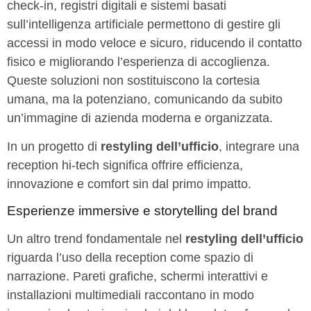
check-in, registri digitali e sistemi basati
sull’intelligenza artificiale permettono di gestire gli
accessi in modo veloce e sicuro, riducendo il contatto
fisico e migliorando l’esperienza di accoglienza.
Queste soluzioni non sostituiscono la cortesia
umana, ma la potenziano, comunicando da subito
un’immagine di azienda moderna e organizzata.
In un progetto di
restyling dell’ufficio
, integrare una
reception hi-tech significa offrire efficienza,
innovazione e comfort sin dal primo impatto.
Esperienze immersive e storytelling del brand
Un altro trend fondamentale nel
restyling dell’ufficio
riguarda l’uso della reception come spazio di
narrazione. Pareti grafiche, schermi interattivi e
installazioni multimediali raccontano in modo