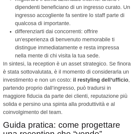
dipendenti beneficiano di un ingresso curato. Un
ingresso accogliente fa sentire lo staff parte di
qualcosa di importante.
differenziarti dai concorrenti: offrire
un’esperienza di benvenuto memorabile ti
distingue immediatamente e resta impressa
nella mente di chi visita la tua sede.
In sintesi, la reception è un asset strategico. Se finora
è stata sottovalutata, è il momento di considerarla un
investimento e non un costo:
il restyling dell’ufficio
,
partendo proprio dall’ingresso, può tradursi in
maggiore fiducia da parte dei clienti, reputazione più
solida e persino una spinta alla produttività e al
coinvolgimento del team.
Guida pratica: come progettare
una reception che “vende”