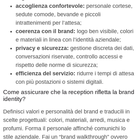
accoglienza confortevole:
personale cortese,
sedute comode, bevande e piccoli
intrattenimenti per l’attesa;
coerenza con il brand:
logo ben visibile, colori
e materiali in linea con l’identità aziendale;
privacy e sicurezza:
gestione discreta dei dati,
conversazioni riservate, controllo accessi e
rispetto delle norme di sicurezza;
efficienza del servizio:
ridurre i tempi di attesa
con più postazioni o sistemi digitali.
Come assicurare che la reception rifletta la brand
identity?
Definisci valori e personalità del brand e traducili in
scelte progettuali: colori, materiali, arredi, musica e
profumi. Forma il personale affinché comunichi lo
stile aziendale. Fai un “brand walkthrough” ovvero