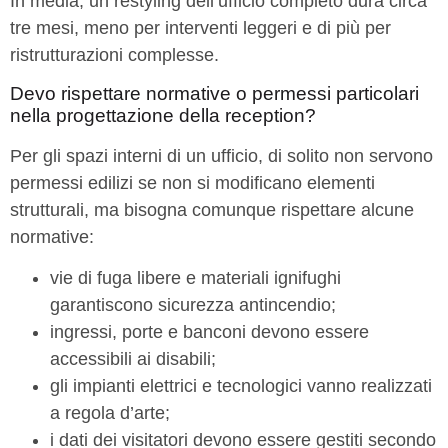
In media, un restyling dell’ufficio completo dura circa
tre mesi, meno per interventi leggeri e di più per
ristrutturazioni complesse.
Devo rispettare normative o permessi particolari
nella progettazione della reception?
Per gli spazi interni di un ufficio, di solito non servono
permessi edilizi se non si modificano elementi
strutturali, ma bisogna comunque rispettare alcune
normative:
vie di fuga libere e materiali ignifughi
garantiscono sicurezza antincendio;
ingressi, porte e banconi devono essere
accessibili ai disabili;
gli impianti elettrici e tecnologici vanno realizzati
a regola d’arte;
i dati dei visitatori devono essere gestiti secondo