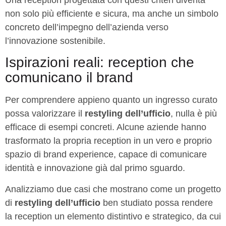
non solo più efficiente e sicura, ma anche un simbolo
concreto dell’impegno dell’azienda verso
l’innovazione sostenibile.
Ispirazioni reali: reception che
comunicano il brand
Per comprendere appieno quanto un ingresso curato
possa valorizzare il
restyling dell’ufficio
, nulla è più
efficace di esempi concreti. Alcune aziende hanno
trasformato la propria reception in un vero e proprio
spazio di brand experience, capace di comunicare
identità e innovazione già dal primo sguardo.
Analizziamo due casi che mostrano come un progetto
di
restyling dell’ufficio
ben studiato possa rendere
la reception un elemento distintivo e strategico, da cui