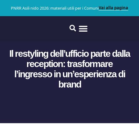
Vai alla pagina
PNRR Asili nido 2026: materiali utili per i Comuni
Il restyling dell’ufficio parte dalla
reception: trasformare
l’ingresso in un’esperienza di
brand