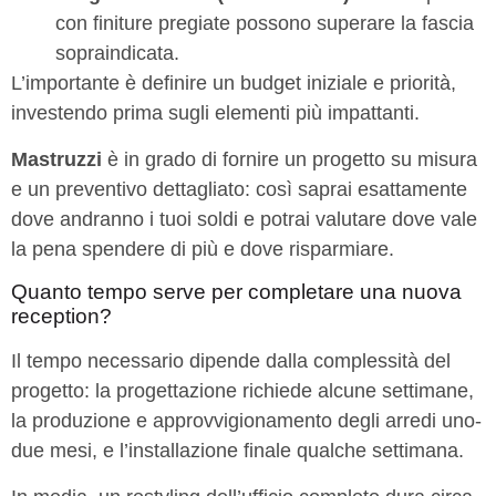
con finiture pregiate possono superare la fascia
sopraindicata.
L’importante è definire un budget iniziale e priorità,
investendo prima sugli elementi più impattanti.
Mastruzzi
è in grado di fornire un progetto su misura
e un preventivo dettagliato: così saprai esattamente
dove andranno i tuoi soldi e potrai valutare dove vale
la pena spendere di più e dove risparmiare.
Quanto tempo serve per completare una nuova
reception?
Il tempo necessario dipende dalla complessità del
progetto: la progettazione richiede alcune settimane,
la produzione e approvvigionamento degli arredi uno-
due mesi, e l’installazione finale qualche settimana.