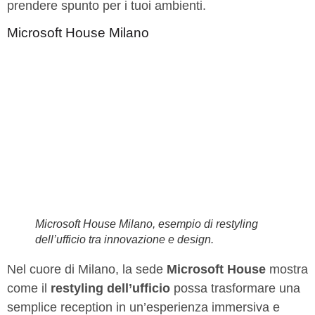
prendere spunto per i tuoi ambienti.
Microsoft House Milano
Microsoft House Milano, esempio di restyling
dell’ufficio tra innovazione e design.
Nel cuore di Milano, la sede
Microsoft House
mostra
come il
restyling dell’ufficio
possa trasformare una
semplice reception in un’esperienza immersiva e