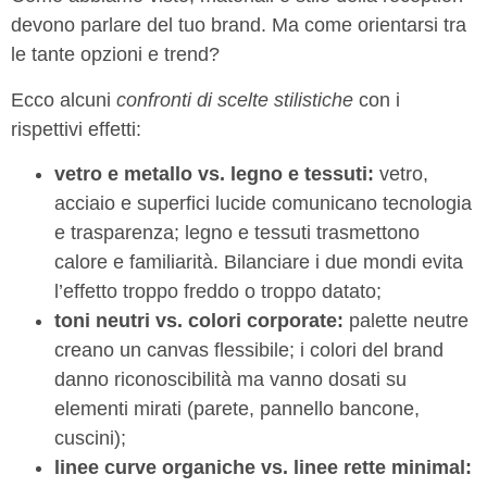
devono parlare del tuo brand. Ma come orientarsi tra
le tante opzioni e trend?
Ecco alcuni
confronti di scelte stilistiche
con i
rispettivi effetti:
vetro e metallo vs. legno e tessuti:
vetro,
acciaio e superfici lucide comunicano tecnologia
e trasparenza; legno e tessuti trasmettono
calore e familiarità. Bilanciare i due mondi evita
l’effetto troppo freddo o troppo datato;
toni neutri vs. colori corporate:
palette neutre
creano un canvas flessibile; i colori del brand
danno riconoscibilità ma vanno dosati su
elementi mirati (parete, pannello bancone,
cuscini);
linee curve organiche vs. linee rette minimal: