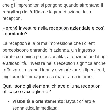
che gli imprenditori si pongono quando affrontano
il
restyling dell’ufficio
e la progettazione della
reception.
Perché investire nella reception aziendale è così
importante?
La reception è la prima impressione che i clienti
percepiscono entrando in azienda. Un ingresso
curato comunica professionalità, attenzione ai dettagli
e affidabilità. Investire nella reception significa anche
rafforzare la brand identity e valorizzare i dipendenti,
migliorando immagine esterna e clima interno.
Quali sono gli elementi chiave di una reception
efficace e accogliente?
Visibilità e orientamento:
layout chiaro e
segnaletica immediata;