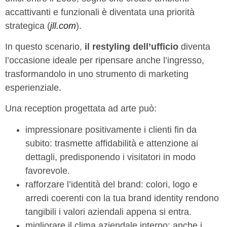
accattivanti e funzionali è diventata una priorità
strategica (
jll.com
).
In questo scenario,
il restyling dell’ufficio
diventa
l’occasione ideale per ripensare anche l’ingresso,
trasformandolo in uno strumento di marketing
esperienziale.
Una reception progettata ad arte può:
impressionare positivamente i clienti fin da
subito: trasmette affidabilità e attenzione ai
dettagli, predisponendo i visitatori in modo
favorevole.
rafforzare l’identità del brand: colori, logo e
arredi coerenti con la tua brand identity rendono
tangibili i valori aziendali appena si entra.
migliorare il clima aziendale interno: anche i