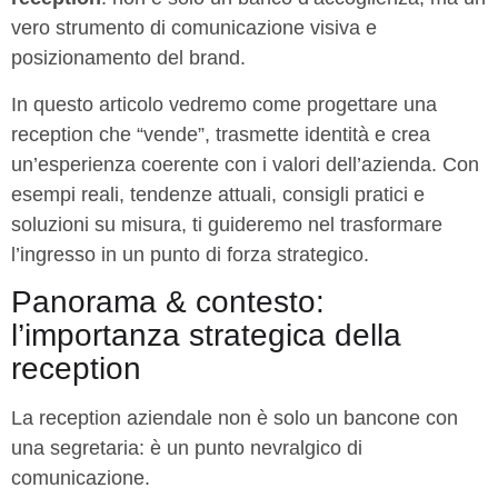
vero strumento di comunicazione visiva e
posizionamento del brand.
In questo articolo vedremo come progettare una
reception che “vende”, trasmette identità e crea
un’esperienza coerente con i valori dell’azienda. Con
esempi reali, tendenze attuali, consigli pratici e
soluzioni su misura, ti guideremo nel trasformare
l’ingresso in un punto di forza strategico.
Panorama & contesto:
l’importanza strategica della
reception
La reception aziendale non è solo un bancone con
una segretaria: è un punto nevralgico di
comunicazione.