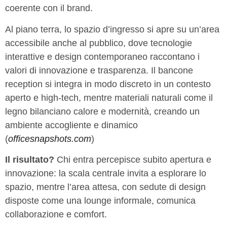
coerente con il brand.
Al piano terra, lo spazio d’ingresso si apre su un’area
accessibile anche al pubblico, dove tecnologie
interattive e design contemporaneo raccontano i
valori di innovazione e trasparenza. Il bancone
reception si integra in modo discreto in un contesto
aperto e high-tech, mentre materiali naturali come il
legno bilanciano calore e modernità, creando un
ambiente accogliente e dinamico
(
officesnapshots.com
)
Il risultato?
Chi entra percepisce subito apertura e
innovazione: la scala centrale invita a esplorare lo
spazio, mentre l’area attesa, con sedute di design
disposte come una lounge informale, comunica
collaborazione e comfort.