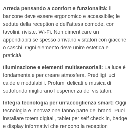
Arreda pensando a comfort e funzionalità:
il
bancone deve essere ergonomico e accessibile; le
sedute della reception e dell’attesa comode, con
tavolini, riviste, Wi-Fi. Non dimenticare un
appendiabiti se spesso arrivano visitatori con giacche
o caschi. Ogni elemento deve unire estetica e
praticità.
Illuminazione e elementi multisensoriali:
La luce è
fondamentale per creare atmosfera. Prediligi luci
calde e modulabili. Profumi delicati e musica di
sottofondo migliorano l’esperienza dei visitatori.
Integra tecnologia per un’accoglienza smart:
Oggi
tecnologia e innovazione fanno parte del brand. Puoi
installare totem digitali, tablet per self check-in, badge
e display informativi che rendono la reception