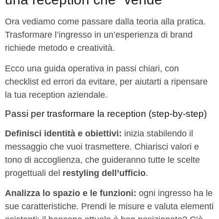
Ora vediamo come passare dalla teoria alla pratica.
Trasformare l’ingresso in un’esperienza di brand
richiede metodo e creatività.
Ecco una guida operativa in passi chiari, con
checklist ed errori da evitare, per aiutarti a ripensare
la tua reception aziendale.
Passi per trasformare la reception (step-by-step)
Definisci identità e obiettivi:
inizia stabilendo il
messaggio che vuoi trasmettere. Chiarisci valori e
tono di accoglienza, che guideranno tutte le scelte
progettuali del
restyling dell’ufficio
.
Analizza lo spazio e le funzioni:
ogni ingresso ha le
sue caratteristiche. Prendi le misure e valuta elementi