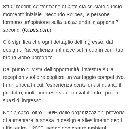
Studi recenti confermano quanto sia cruciale questo
momento iniziale. Secondo Forbes, le persone
formano un’opinione sulla tua azienda in appena 7
secondi (
forbes.com
).
Ciò significa che ogni dettaglio dell’ingresso, dal
design all’accoglienza, influisce sul modo in cui il tuo
brand viene percepito.
Dal punto di vista dell’opportunità, investire sulla
reception vuol dire cogliere un vantaggio competitivo.
In un’epoca in cui l’esperienza conta quasi quanto il
prodotto, molte imprese stanno rivalutando i propri
spazi di ingresso.
Non a caso, oltre il 60% delle organizzazioni prevede
di aumentare la spesa in design e allestimento degli
uffici entro il 2030, segno che creare ambienti