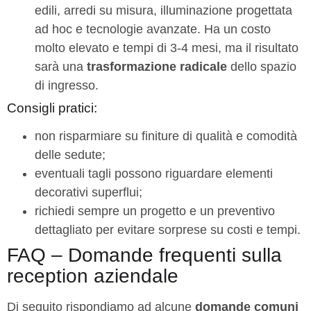
edili, arredi su misura, illuminazione progettata
ad hoc e tecnologie avanzate. Ha un costo
molto elevato e tempi di 3-4 mesi, ma il risultato
sarà una
trasformazione radicale
dello spazio
di ingresso.
Consigli pratici:
non risparmiare su finiture di qualità e comodità
delle sedute;
eventuali tagli possono riguardare elementi
decorativi superflui;
richiedi sempre un progetto e un preventivo
dettagliato per evitare sorprese su costi e tempi.
FAQ – Domande frequenti sulla
reception aziendale
Di seguito rispondiamo ad alcune
domande comuni