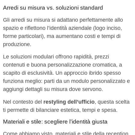
Arredi su misura vs. soluzioni standard
Gli arredi su misura si adattano perfettamente allo
spazio e riflettono l’identità aziendale (logo inciso,
forme particolari), ma aumentano costi e tempi di
produzione.
Le soluzioni modulari offrono rapidità, prezzi
contenuti e buona personalizzazione cromatica, a
scapito di esclusività. Un approccio ibrido spesso
funziona meglio: parti da un modulo personalizzato e
aggiungi dettagli su misura dove servono.
Nel contesto del
restyling dell’ufficio
, questa scelta
ti permette di bilanciare estetica, tempi e spesa.
Materiali e stile: scegliere l’identità giusta
Come abbiamo visto, materiali e stile della reception