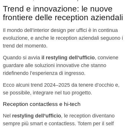
Trend e innovazione: le nuove
frontiere delle reception aziendali
Il mondo dell’interior design per uffici è in continua
evoluzione, e anche le reception aziendali seguono i
trend del momento.
Quando si avvia
il restyling dell’ufficio
, conviene
guardare alle soluzioni innovative che stanno
ridefinendo l’esperienza di ingresso.
Ecco alcuni trend 2024–2025 da tenere d’occhio e,
se possibile, integrare nel tuo progetto.
Reception contactless e hi-tech
Nel
restyling dell’ufficio
, le reception diventano
sempre più smart e contactless. Totem per il self