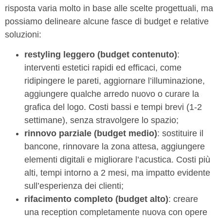
risposta varia molto in base alle scelte progettuali, ma
possiamo delineare alcune fasce di budget e relative
soluzioni:
restyling leggero (budget contenuto)
:
interventi estetici rapidi ed efficaci, come
ridipingere le pareti, aggiornare l’illuminazione,
aggiungere qualche arredo nuovo o curare la
grafica del logo. Costi bassi e tempi brevi (1-2
settimane), senza stravolgere lo spazio;
rinnovo parziale (budget medio)
: sostituire il
bancone, rinnovare la zona attesa, aggiungere
elementi digitali e migliorare l’acustica. Costi più
alti, tempi intorno a 2 mesi, ma impatto evidente
sull’esperienza dei clienti;
rifacimento completo (budget alto)
: creare
una reception completamente nuova con opere