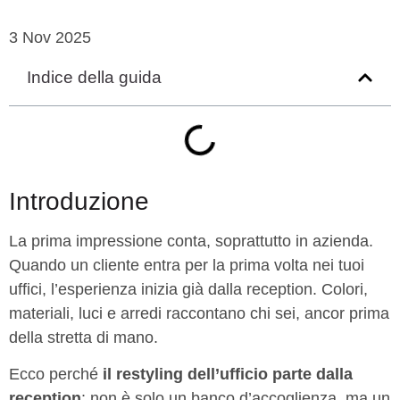
3 Nov 2025
Indice della guida
Introduzione
La prima impressione conta, soprattutto in azienda.
Quando un cliente entra per la prima volta nei tuoi
uffici, l’esperienza inizia già dalla reception. Colori,
materiali, luci e arredi raccontano chi sei, ancor prima
della stretta di mano.
Ecco perché
il restyling dell’ufficio parte dalla
reception
: non è solo un banco d’accoglienza, ma un