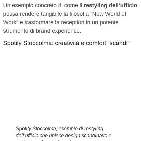
Un esempio concreto di come il
restyling dell’ufficio
possa rendere tangibile la filosofia “New World of
Work” e trasformare la reception in un potente
strumento di brand experience.
Spotify Stoccolma: creatività e comfort “scandi”
Spotify Stoccolma, esempio di restyling
dell’ufficio che unisce design scandinavo e