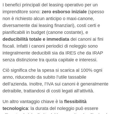
I benefici principali del leasing operativo per un
imprenditore sono:
zero esborso iniziale
(spesso
non è richiesto alcun anticipo o maxi-canone,
diversamente dai leasing finanziari), costi certi e
pianificabili in budget (canone costante), e
deducibilità totale e immediata
dei canoni ai fini
fiscali. Infatti i canoni periodici di noleggio sono
integralmente deducibili sia da IRES che da IRAP
senza distinzione tra quota capitale e interessi.
Ciò significa che la spesa si scarica al 100% ogni
anno, riducendo da subito l’utile tassabile
dell’azienda. Inoltre, l’IVA sui canoni è generalmente
detraibile, trattandosi di costi legati all’attività.
Un altro vantaggio chiave è la
flessibilità
tecnologica
: la durata del noleggio può essere