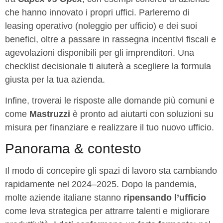
che hanno innovato i propri uffici. Parleremo di
leasing operativo (noleggio per ufficio) e dei suoi
benefici, oltre a passare in rassegna incentivi fiscali e
agevolazioni disponibili per gli imprenditori. Una
checklist decisionale ti aiuterà a scegliere la formula
giusta per la tua azienda.
Infine, troverai le risposte alle domande più comuni e
come
Mastruzzi
è pronto ad aiutarti con soluzioni su
misura per finanziare e realizzare il tuo nuovo ufficio.
Panorama & contesto
Il modo di concepire gli spazi di lavoro sta cambiando
rapidamente nel 2024–2025. Dopo la pandemia,
molte aziende italiane stanno
ripensando l’ufficio
come leva strategica per attrarre talenti e migliorare