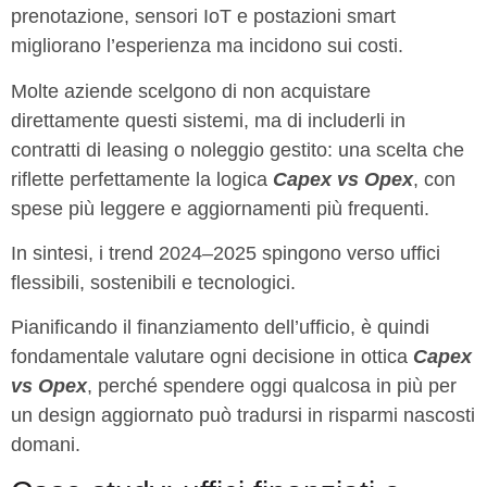
prenotazione, sensori IoT e postazioni smart
migliorano l’esperienza ma incidono sui costi.
Molte aziende scelgono di non acquistare
direttamente questi sistemi, ma di includerli in
contratti di leasing o noleggio gestito: una scelta che
riflette perfettamente la logica
Capex vs Opex
, con
spese più leggere e aggiornamenti più frequenti.
In sintesi, i trend 2024–2025 spingono verso uffici
flessibili, sostenibili e tecnologici.
Pianificando il finanziamento dell’ufficio, è quindi
fondamentale valutare ogni decisione in ottica
Capex
vs Opex
, perché spendere oggi qualcosa in più per
un design aggiornato può tradursi in risparmi nascosti
domani.