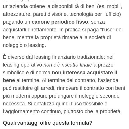
un’azienda ottiene la disponibilità di beni (es. mobili,
attrezzature, pareti divisorie, tecnologia per l’ufficio)
pagando un
canone periodico fisso
, senza
acquistarli direttamente. In pratica si paga “l’uso” del
bene, mentre la proprietà rimane alla società di
noleggio o leasing.
È diverso dal leasing finanziario tradizionale: nel
leasing operativo
non c’è riscatto finale
a prezzo
simbolico e di norma
non interessa acquistare il
bene
al termine. Al termine del contratto, l’azienda
può restituire gli arredi, rinnovare il contratto con beni
più moderni oppure prolungare il noleggio secondo
necessità. Si enfatizza quindi l’uso flessibile e
l’aggiornamento continuo, piuttosto che la proprietà.
Quali vantaggi offre questa formula?