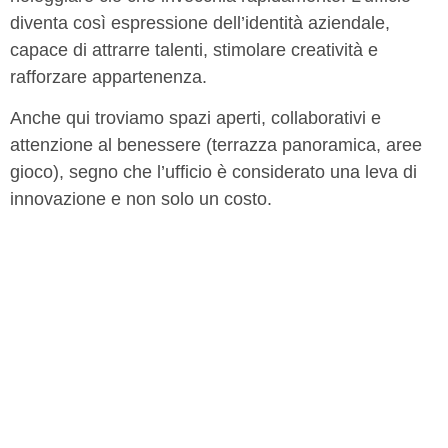
diventa così espressione dell’identità aziendale,
capace di attrarre talenti, stimolare creatività e
rafforzare appartenenza.
Anche qui troviamo spazi aperti, collaborativi e
attenzione al benessere (terrazza panoramica, aree
gioco), segno che l’ufficio è considerato una leva di
innovazione e non solo un costo.