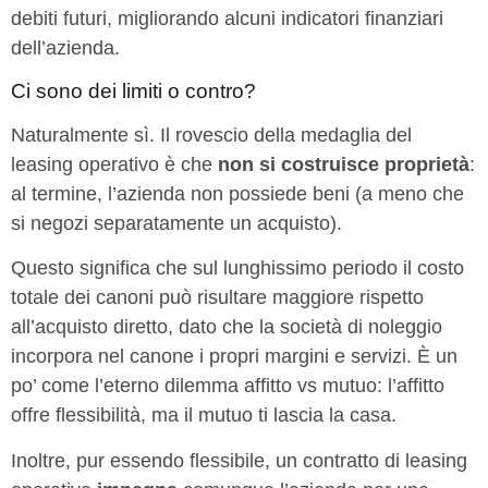
debiti futuri, migliorando alcuni indicatori finanziari
dell’azienda.
Ci sono dei limiti o contro?
Naturalmente sì. Il rovescio della medaglia del
leasing operativo è che
non si costruisce proprietà
:
al termine, l’azienda non possiede beni (a meno che
si negozi separatamente un acquisto).
Questo significa che sul lunghissimo periodo il costo
totale dei canoni può risultare maggiore rispetto
all’acquisto diretto, dato che la società di noleggio
incorpora nel canone i propri margini e servizi. È un
po’ come l’eterno dilemma affitto vs mutuo: l’affitto
offre flessibilità, ma il mutuo ti lascia la casa.
Inoltre, pur essendo flessibile, un contratto di leasing