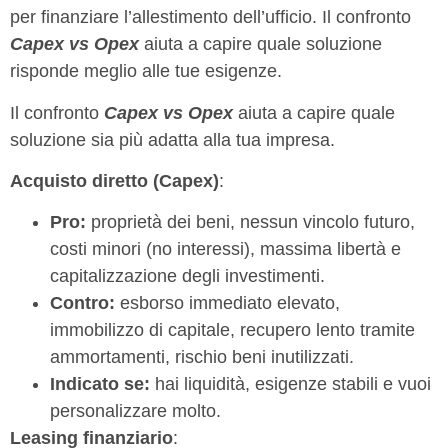
per finanziare l’allestimento dell’ufficio. Il confronto
Capex vs Opex
aiuta a capire quale soluzione
risponde meglio alle tue esigenze.
Il confronto
Capex vs Opex
aiuta a capire quale
soluzione sia più adatta alla tua impresa.
Acquisto diretto (Capex)
:
Pro:
proprietà dei beni, nessun vincolo futuro,
costi minori (no interessi), massima libertà e
capitalizzazione degli investimenti.
Contro:
esborso immediato elevato,
immobilizzo di capitale, recupero lento tramite
ammortamenti, rischio beni inutilizzati.
Indicato se:
hai liquidità, esigenze stabili e vuoi
personalizzare molto.
Leasing finanziario
: