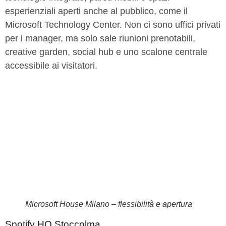
esperienziali aperti anche al pubblico, come il
Microsoft Technology Center. Non ci sono uffici privati
per i manager, ma solo sale riunioni prenotabili,
creative garden, social hub e uno scalone centrale
accessibile ai visitatori.
Microsoft House Milano – flessibilità e apertura
Spotify HQ Stoccolma