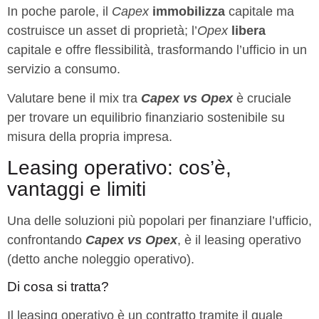
In poche parole, il
Capex
immobilizza
capitale ma
costruisce un asset di proprietà; l’
Opex
libera
capitale e offre flessibilità, trasformando l’ufficio in un
servizio a consumo.
Valutare bene il mix tra
Capex vs Opex
è cruciale
per trovare un equilibrio finanziario sostenibile su
misura della propria impresa.
Leasing operativo: cos’è,
vantaggi e limiti
Una delle soluzioni più popolari per finanziare l’ufficio,
confrontando
Capex vs Opex
, è il leasing operativo
(detto anche noleggio operativo).
Di cosa si tratta?
Il leasing operativo è un contratto tramite il quale