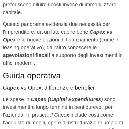
preferiscono diluire i costi invece di immobilizzare
capitale.
Questo panorama evidenzia due necessità per
l’imprenditore: da un lato capire bene
Capex vs
Opex
e le nuove opzioni di finanziamento (come il
leasing operativo), dall’altro conoscere le
agevolazioni fiscali
a supporto degli investimenti in
uffici moderni.
Guida operativa
Capex vs Opex: differenze e benefici
Le spese in
Capex (Capital Expenditures)
sono
investimenti a lungo termine in beni durevoli per
l’azienda. In pratica,
il Capex
include costi come
l’acquisto di mobili, opere di ristrutturazione, impianti