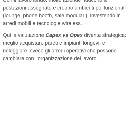
postazioni assegnate e creano ambienti polifunzionali
(lounge, phone booth, sale modulari), investendo in
arredi mobili e tecnologie wireless.
Qui la valutazione
Capex vs Opex
diventa strategica:
meglio acquistare pareti e impianti longevi, e
noleggiare invece gli arredi operativi che possono
cambiare con l’organizzazione del lavoro.