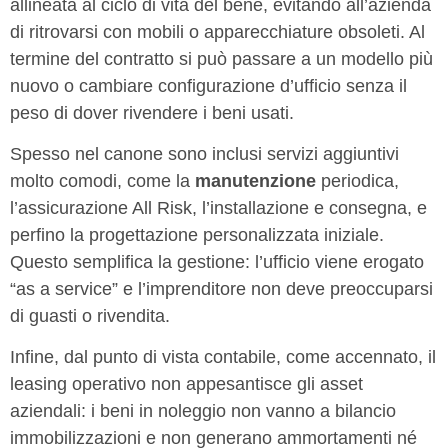
allineata al ciclo di vita del bene, evitando all’azienda
di ritrovarsi con mobili o apparecchiature obsoleti. Al
termine del contratto si può passare a un modello più
nuovo o cambiare configurazione d’ufficio senza il
peso di dover rivendere i beni usati.
Spesso nel canone sono inclusi servizi aggiuntivi
molto comodi, come la
manutenzione
periodica,
l’assicurazione All Risk, l’installazione e consegna, e
perfino la progettazione personalizzata iniziale.
Questo semplifica la gestione: l’ufficio viene erogato
“as a service” e l’imprenditore non deve preoccuparsi
di guasti o rivendita.
Infine, dal punto di vista contabile, come accennato, il
leasing operativo non appesantisce gli asset
aziendali: i beni in noleggio non vanno a bilancio
immobilizzazioni e non generano ammortamenti né