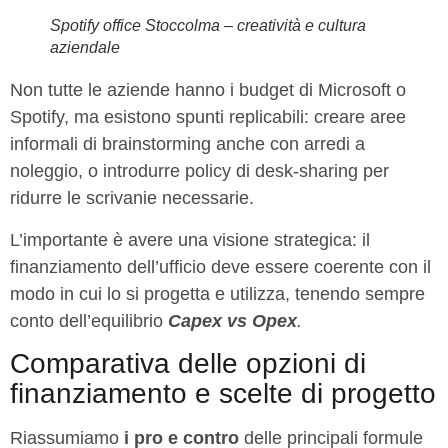
Spotify office Stoccolma – creatività e cultura
aziendale
Non tutte le aziende hanno i budget di Microsoft o
Spotify, ma esistono spunti replicabili: creare aree
informali di brainstorming anche con arredi a
noleggio, o introdurre policy di desk-sharing per
ridurre le scrivanie necessarie.
L’importante è avere una visione strategica: il
finanziamento dell’ufficio deve essere coerente con il
modo in cui lo si progetta e utilizza, tenendo sempre
conto dell’equilibrio
Capex vs Opex
.
Comparativa delle opzioni di
finanziamento e scelte di progetto
Riassumiamo
i pro e contro
delle principali formule