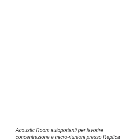
Acoustic Room autoportanti per favorire
concentrazione e micro-riunioni presso
Replica