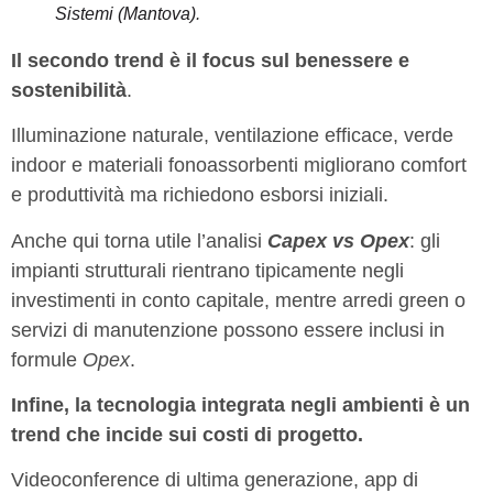
Sistemi (Mantova)
.
Il secondo trend è il focus sul
benessere e
sostenibilità
.
Illuminazione naturale, ventilazione efficace, verde
indoor e materiali fonoassorbenti migliorano comfort
e produttività ma richiedono esborsi iniziali.
Anche qui torna utile l’analisi
Capex vs Opex
: gli
impianti strutturali rientrano tipicamente negli
investimenti in conto capitale, mentre arredi green o
servizi di manutenzione possono essere inclusi in
formule
Opex
.
Infine, la tecnologia integrata negli ambienti è un
trend che incide sui costi di progetto.
Videoconference di ultima generazione, app di