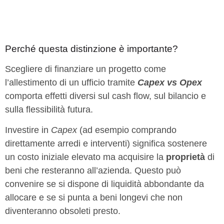
Perché questa distinzione è importante?
Scegliere di finanziare un progetto come
l’allestimento di un ufficio tramite
Capex vs Opex
comporta effetti diversi sul cash flow, sul bilancio e
sulla flessibilità futura.
Investire in
Capex
(ad esempio comprando
direttamente arredi e interventi) significa sostenere
un costo iniziale elevato ma acquisire la
proprietà
di
beni che resteranno all’azienda. Questo può
convenire se si dispone di liquidità abbondante da
allocare e se si punta a beni longevi che non
diventeranno obsoleti presto.