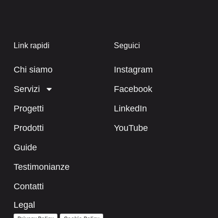
Link rapidi
Seguici
Chi siamo
Instagram
Servizi
Facebook
Progetti
LinkedIn
Prodotti
YouTube
Guide
Testimonianze
Contatti
Legal