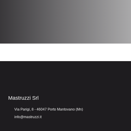
Mastruzzi Srl
Via Parigi, 8 - 46047 Porto Mantovano (Mn)
info@mastruzzi.it