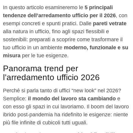
In questo articolo esamineremo le
5 principali
tendenze dell’arredamento ufficio per il 2026
, con
esempi concreti e spunti pratici. Dalle
pareti vetrate
alla natura in ufficio, fino agli spazi flessibili e
sostenibili: preparati a scoprire come trasformare il
tuo ufficio in un ambiente
moderno, funzionale e su
misura
per le tue esigenze.
Panorama trend per
l’arredamento ufficio 2026
Perché si parla tanto di uffici “new look” nel 2026?
Semplice:
il mondo del lavoro sta cambiando
e
con esso gli spazi in cui lavoriamo. Il boom del lavoro
ibrido post-pandemia ha ridefinito le esigenze: niente
più file infinite di cubicoli tutti uguali.