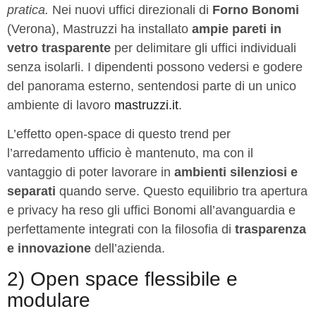
pratica.
Nei nuovi uffici direzionali di
Forno Bonomi
(Verona), Mastruzzi ha installato
ampie pareti in
vetro trasparente
per delimitare gli uffici individuali
senza isolarli. I dipendenti possono vedersi e godere
del panorama esterno, sentendosi parte di un unico
ambiente di lavoro
mastruzzi.it
.
L’effetto open-space di questo trend per
l’arredamento ufficio è mantenuto, ma con il
vantaggio di poter lavorare in
ambienti silenziosi e
separati
quando serve. Questo equilibrio tra apertura
e privacy ha reso gli uffici Bonomi all’avanguardia e
perfettamente integrati con la filosofia di
trasparenza
e innovazione
dell’azienda.
2) Open space flessibile e
modulare