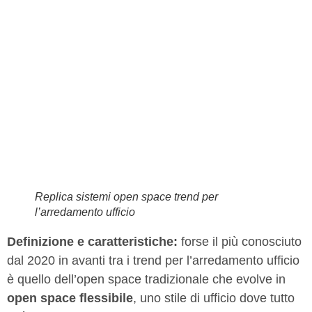
Replica sistemi open space trend per
l’arredamento ufficio
Definizione e caratteristiche:
forse il più conosciuto
dal 2020 in avanti tra i trend per l’arredamento ufficio
è quello dell’open space tradizionale che evolve in
open space flessibile
, uno stile di ufficio dove tutto