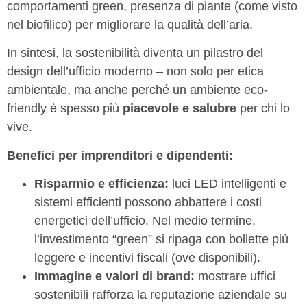
comportamenti green, presenza di piante (come visto
nel biofilico) per migliorare la qualità dell’aria.
In sintesi, la sostenibilità diventa un pilastro del
design dell’ufficio moderno – non solo per etica
ambientale, ma anche perché un ambiente eco-
friendly è spesso più
piacevole e salubre
per chi lo
vive.
Benefici per imprenditori e dipendenti:
Risparmio e efficienza:
luci LED intelligenti e
sistemi efficienti possono abbattere i costi
energetici dell’ufficio. Nel medio termine,
l’investimento “green” si ripaga con bollette più
leggere e incentivi fiscali (ove disponibili).
Immagine e valori di brand:
mostrare uffici
sostenibili rafforza la reputazione aziendale su