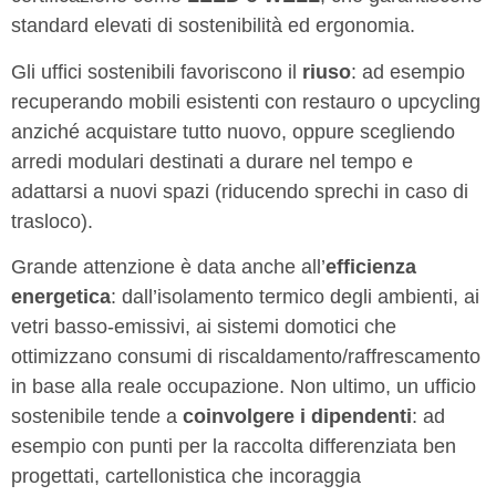
standard elevati di sostenibilità ed ergonomia.
Gli uffici sostenibili favoriscono il
riuso
: ad esempio
recuperando mobili esistenti con restauro o upcycling
anziché acquistare tutto nuovo, oppure scegliendo
arredi modulari destinati a durare nel tempo e
adattarsi a nuovi spazi (riducendo sprechi in caso di
trasloco).
Grande attenzione è data anche all’
efficienza
energetica
: dall’isolamento termico degli ambienti, ai
vetri basso-emissivi, ai sistemi domotici che
ottimizzano consumi di riscaldamento/raffrescamento
in base alla reale occupazione. Non ultimo, un ufficio
sostenibile tende a
coinvolgere i dipendenti
: ad
esempio con punti per la raccolta differenziata ben
progettati, cartellonistica che incoraggia