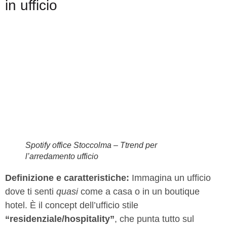
in ufficio
Spotify office Stoccolma – Ttrend per
l’arredamento ufficio
Definizione e caratteristiche:
Immagina un ufficio
dove ti senti
quasi
come a casa o in un boutique
hotel. È il concept dell’ufficio stile
“residenziale/hospitality”
, che punta tutto sul