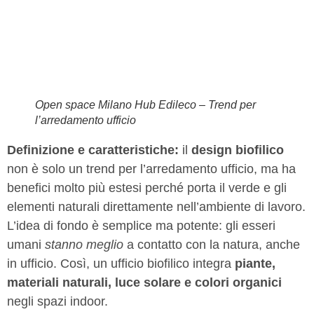
Open space Milano Hub Edileco – Trend per
l’arredamento ufficio
Definizione e caratteristiche:
il
design biofilico
non è solo un trend per l’arredamento ufficio, ma ha
benefici molto più estesi perché porta il verde e gli
elementi naturali direttamente nell’ambiente di lavoro.
L’idea di fondo è semplice ma potente: gli esseri
umani
stanno meglio
a contatto con la natura, anche
in ufficio. Così, un ufficio biofilico integra
piante,
materiali naturali, luce solare e colori organici
negli spazi indoor.