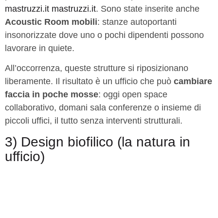
mastruzzi.it
mastruzzi.it
. Sono state inserite anche
Acoustic Room mobili
: stanze autoportanti
insonorizzate dove uno o pochi dipendenti possono
lavorare in quiete.
All’occorrenza, queste strutture si riposizionano
liberamente. Il risultato è un ufficio che può
cambiare
faccia in poche mosse
: oggi open space
collaborativo, domani sala conferenze o insieme di
piccoli uffici, il tutto senza interventi strutturali.
3) Design biofilico (la natura in
ufficio)