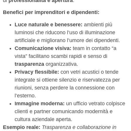
di
professionalità e apertura
.
Benefici per imprenditori e dipendenti:
Luce naturale e benessere:
ambienti più
luminosi che riducono l’uso di illuminazione
artificiale e migliorano l’umore dei dipendenti.
Comunicazione visiva:
team in contatto “a
vista” facilitano scambi rapidi e senso di
trasparenza
organizzativa.
Privacy flessibile:
con vetri acustici o tende
integrate si ottiene silenzio e riservatezza per
riunioni, senza perdere la connessione con
l’esterno.
Immagine moderna:
un ufficio vetrato colpisce
clienti e partner comunicando modernità e
cultura aziendale aperta.
Esempio reale:
Trasparenza e collaborazione in