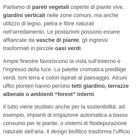
Parliamo di
pareti vegetali
coperte di piante vive,
giardini verticali
nelle zone comuni, ma anche
utilizzo di legno, pietra e fibre naturali
nell’arredamento. Le postazioni possono essere
affiancate da
vasche di piante
, gli ingressi
trasformati in piccole
oasi verdi
.
Ampie finestre favoriscono la vista sull’esterno e
l’ingresso della luce. La palette cromatica predilige
verdi, toni terra e colori ispirati al paesaggio. Alcuni
uffici pionieri hanno persino
tetti giardino, terrazze
alberate o ambienti “forest” interni
.
Il tutto viene studiato anche per la sostenibilità: ad
esempio, impianti di irrigazione automatica a basso
consumo per le piante, o sistemi di fitodepurazione
naturale dell’aria. Il design biofilico trasforma l’ufficio