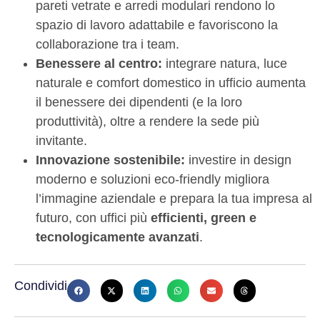
pareti vetrate e arredi modulari rendono lo
spazio di lavoro adattabile e favoriscono la
collaborazione tra i team.
Benessere al centro:
integrare natura, luce
naturale e comfort domestico in ufficio aumenta
il benessere dei dipendenti (e la loro
produttività), oltre a rendere la sede più
invitante.
Innovazione sostenibile:
investire in design
moderno e soluzioni eco-friendly migliora
l’immagine aziendale e prepara la tua impresa al
futuro, con uffici più
efficienti, green e
tecnologicamente avanzati
.
Condividi