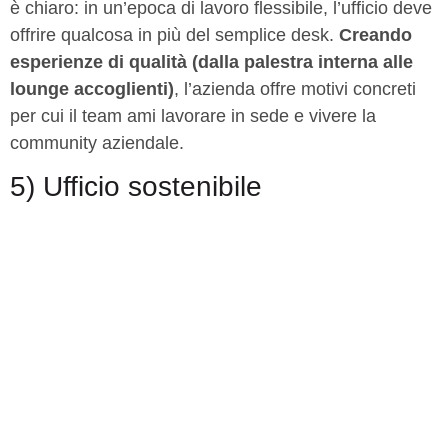
è chiaro: in un’epoca di lavoro flessibile, l’ufficio deve
offrire qualcosa in più del semplice desk.
Creando
esperienze di qualità (dalla palestra interna alle
lounge accoglienti)
, l’azienda offre motivi concreti
per cui il team ami lavorare in sede e vivere la
community aziendale.
5) Ufficio sostenibile