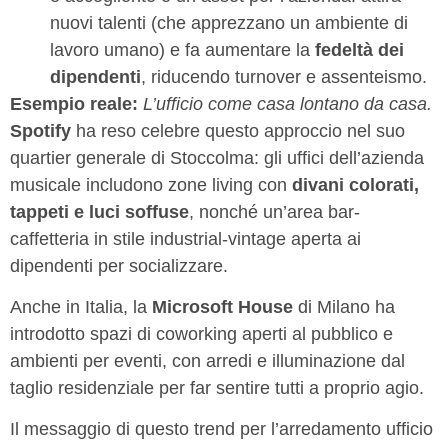
nuovi talenti (che apprezzano un ambiente di
lavoro umano) e fa aumentare la
fedeltà dei
dipendenti
, riducendo turnover e assenteismo.
Esempio reale:
L’ufficio come casa lontano da casa.
Spotify
ha reso celebre questo approccio nel suo
quartier generale di Stoccolma: gli uffici dell’azienda
musicale includono zone living con
divani colorati,
tappeti e luci soffuse
, nonché un’area bar-
caffetteria in stile industrial-vintage aperta ai
dipendenti per socializzare.
Anche in Italia, la
Microsoft House
di Milano ha
introdotto spazi di coworking aperti al pubblico e
ambienti per eventi, con arredi e illuminazione dal
taglio residenziale per far sentire tutti a proprio agio.
Il messaggio di questo trend per l’arredamento ufficio