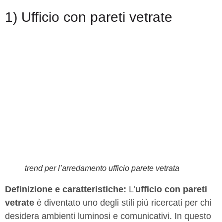
1) Ufficio con pareti vetrate
trend per l’arredamento ufficio parete vetrata
Definizione e caratteristiche:
L’
ufficio con pareti
vetrate
è diventato uno degli stili più ricercati per chi
desidera ambienti luminosi e comunicativi. In questo