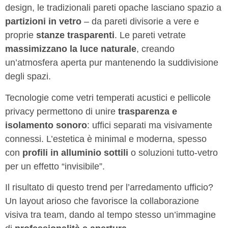
design, le tradizionali pareti opache lasciano spazio a
partizioni in vetro
– da pareti divisorie a vere e
proprie
stanze trasparenti
. Le pareti vetrate
massimizzano la luce naturale
, creando
un’atmosfera aperta pur mantenendo la suddivisione
degli spazi.
Tecnologie come vetri temperati acustici e pellicole
privacy permettono di unire
trasparenza e
isolamento sonoro
: uffici separati ma visivamente
connessi. L’estetica è minimal e moderna, spesso
con
profili in alluminio sottili
o soluzioni tutto-vetro
per un effetto “invisibile”.
Il risultato di questo trend per l’arredamento ufficio?
Un layout arioso che favorisce la collaborazione
visiva tra team, dando al tempo stesso un’immagine