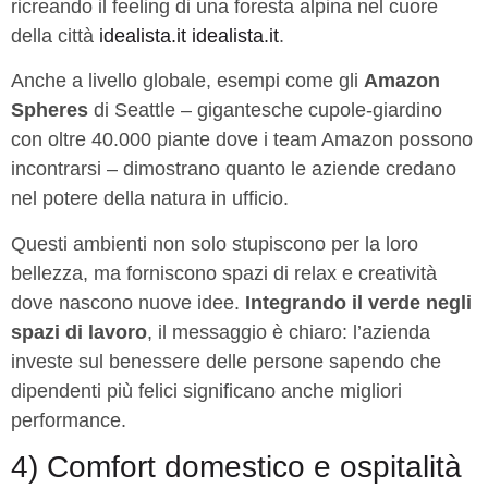
ricreando il feeling di una foresta alpina nel cuore
della città
idealista.it
idealista.it
.
Anche a livello globale, esempi come gli
Amazon
Spheres
di Seattle – gigantesche cupole-giardino
con oltre 40.000 piante dove i team Amazon possono
incontrarsi – dimostrano quanto le aziende credano
nel potere della natura in ufficio.
Questi ambienti non solo stupiscono per la loro
bellezza, ma forniscono spazi di relax e creatività
dove nascono nuove idee.
Integrando il verde negli
spazi di lavoro
, il messaggio è chiaro: l’azienda
investe sul benessere delle persone sapendo che
dipendenti più felici significano anche migliori
performance.
4) Comfort domestico e ospitalità