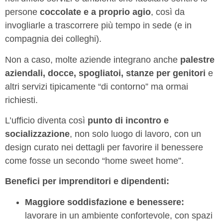
persone
coccolate e a proprio agio
, così da
invogliarle a trascorrere più tempo in sede (e in
compagnia dei colleghi).
Non a caso, molte aziende integrano anche
palestre
aziendali, docce, spogliatoi, stanze per genitori
e
altri servizi tipicamente “di contorno” ma ormai
richiesti.
L’ufficio diventa così
punto di incontro e
socializzazione
, non solo luogo di lavoro, con un
design curato nei dettagli per favorire il benessere
come fosse un secondo “home sweet home”.
Benefici per imprenditori e dipendenti:
Maggiore soddisfazione e benessere:
lavorare in un ambiente confortevole, con spazi