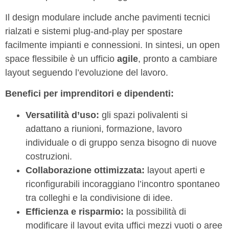
Il design modulare include anche pavimenti tecnici
rialzati e sistemi plug-and-play per spostare
facilmente impianti e connessioni. In sintesi, un open
space flessibile è un ufficio
agile
, pronto a cambiare
layout seguendo l’evoluzione del lavoro.
Benefici per imprenditori e dipendenti:
Versatilità d’uso:
gli spazi polivalenti si
adattano a riunioni, formazione, lavoro
individuale o di gruppo senza bisogno di nuove
costruzioni.
Collaborazione ottimizzata:
layout aperti e
riconfigurabili incoraggiano l’incontro spontaneo
tra colleghi e la condivisione di idee.
Efficienza e risparmio:
la possibilità di
modificare il layout evita uffici mezzi vuoti o aree