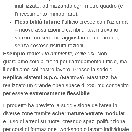
inutilizzate, ottimizzando ogni metro quadro (e
l’investimento immobiliare).
Flessibilità futura:
l’ufficio cresce con l’azienda
– nuove assunzioni o cambi di team trovano
spazio con semplici aggiustamenti di arredo,
senza costose ristrutturazioni.
Esempio reale:
Un ambiente, mille usi.
Non
guardiamo solo ai trend per l’arredamento ufficio, ma
li definiamo col nostro lavoro. Presso la sede di
Replica Sistemi S.p.A.
(Mantova), Mastruzzi ha
realizzato un grande open space di 235 mq concepito
per essere
estremamente flessibile
.
Il progetto ha previsto la suddivisione dell’area in
diverse zone tramite
schermature vetrate modulari
e l’uso di arredi su ruote, creando spazi polifunzionali
per corsi di formazione, workshop o lavoro individuale