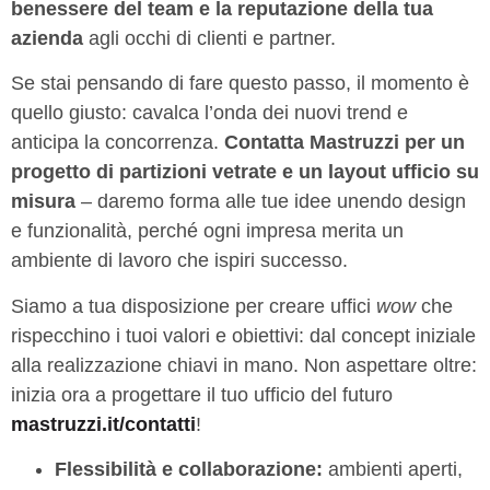
benessere del team e la reputazione della tua
azienda
agli occhi di clienti e partner.
Se stai pensando di fare questo passo, il momento è
quello giusto: cavalca l’onda dei nuovi trend e
anticipa la concorrenza.
Contatta Mastruzzi per un
progetto di partizioni vetrate e un layout ufficio su
misura
– daremo forma alle tue idee unendo design
e funzionalità, perché ogni impresa merita un
ambiente di lavoro che ispiri successo.
Siamo a tua disposizione per creare uffici
wow
che
rispecchino i tuoi valori e obiettivi: dal concept iniziale
alla realizzazione chiavi in mano. Non aspettare oltre:
inizia ora a progettare il tuo ufficio del futuro
mastruzzi.it/contatti
!
Flessibilità e collaborazione:
ambienti aperti,