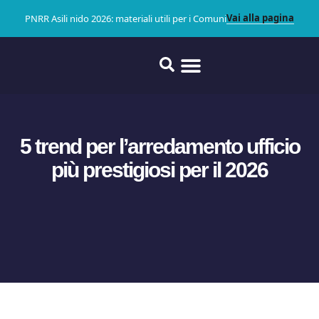
Vai alla pagina
PNRR Asili nido 2026: materiali utili per i Comuni
5 trend per l’arredamento ufficio
più prestigiosi per il 2026